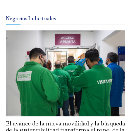
Negocios Industriales
El avance de la nueva movilidad y la búsqueda
de la sustentabilidad transforma el papel de la