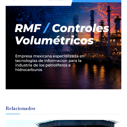
Relacionados