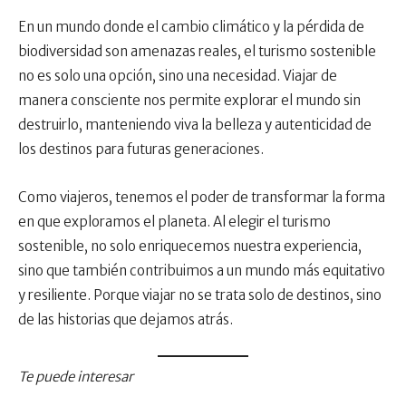
En un mundo donde el cambio climático y la pérdida de
biodiversidad son amenazas reales, el turismo sostenible
no es solo una opción, sino una necesidad. Viajar de
manera consciente nos permite explorar el mundo sin
destruirlo, manteniendo viva la belleza y autenticidad de
los destinos para futuras generaciones.
Como viajeros, tenemos el poder de transformar la forma
en que exploramos el planeta. Al elegir el turismo
sostenible, no solo enriquecemos nuestra experiencia,
sino que también contribuimos a un mundo más equitativo
y resiliente. Porque viajar no se trata solo de destinos, sino
de las historias que dejamos atrás.
Te puede interesar