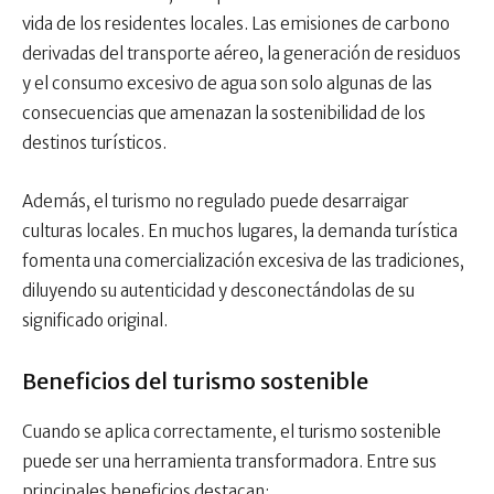
vida de los residentes locales. Las emisiones de carbono
derivadas del transporte aéreo, la generación de residuos
y el consumo excesivo de agua son solo algunas de las
consecuencias que amenazan la sostenibilidad de los
destinos turísticos.
Además, el turismo no regulado puede desarraigar
culturas locales. En muchos lugares, la demanda turística
fomenta una comercialización excesiva de las tradiciones,
diluyendo su autenticidad y desconectándolas de su
significado original.
Beneficios del turismo sostenible
Cuando se aplica correctamente, el turismo sostenible
puede ser una herramienta transformadora. Entre sus
principales beneficios destacan: