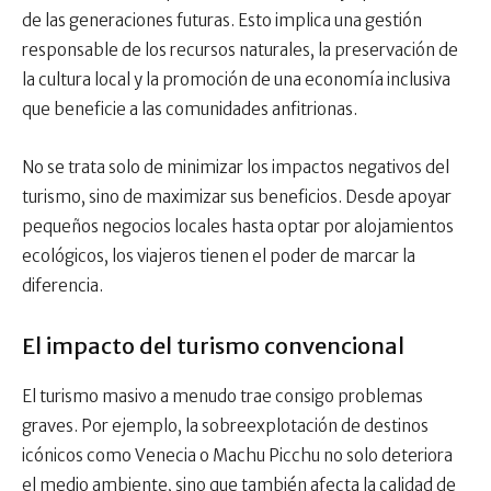
de las generaciones futuras. Esto implica una gestión
responsable de los recursos naturales, la preservación de
la cultura local y la promoción de una economía inclusiva
que beneficie a las comunidades anfitrionas.
No se trata solo de minimizar los impactos negativos del
turismo, sino de maximizar sus beneficios. Desde apoyar
pequeños negocios locales hasta optar por alojamientos
ecológicos, los viajeros tienen el poder de marcar la
diferencia.
El impacto del turismo convencional
El turismo masivo a menudo trae consigo problemas
graves. Por ejemplo, la sobreexplotación de destinos
icónicos como Venecia o Machu Picchu no solo deteriora
el medio ambiente, sino que también afecta la calidad de