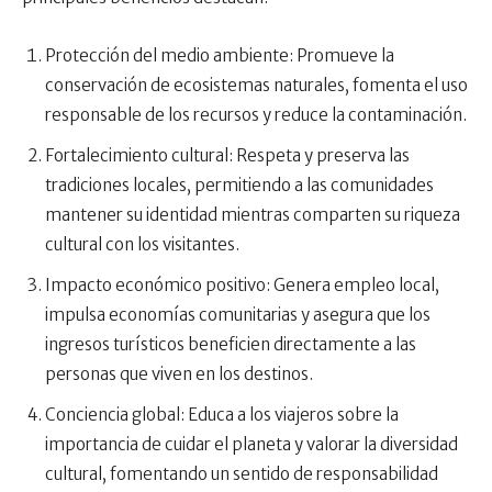
Protección del medio ambiente: Promueve la
conservación de ecosistemas naturales, fomenta el uso
responsable de los recursos y reduce la contaminación.
Fortalecimiento cultural: Respeta y preserva las
tradiciones locales, permitiendo a las comunidades
mantener su identidad mientras comparten su riqueza
cultural con los visitantes.
Impacto económico positivo: Genera empleo local,
impulsa economías comunitarias y asegura que los
ingresos turísticos beneficien directamente a las
personas que viven en los destinos.
Conciencia global: Educa a los viajeros sobre la
importancia de cuidar el planeta y valorar la diversidad
cultural, fomentando un sentido de responsabilidad