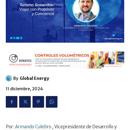
By
Global Energy
11 diciembre, 2024
Por:
Armando Culebro
, Vicepresidente de Desarrollo y