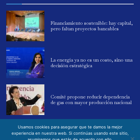
Financiamiento sostenible: hay capital,
pero faltan proyectos bancables
La energía ya no es un costo, sino una
decisión estratégica
Comité propone reducir dependencia
de gas con mayor producción nacional
Usamos cookies para asegurar que te damos la mejor
experiencia en nuestra web. Si continúas usando este sitio,
asumiremos que estás de acuerdo con ello.