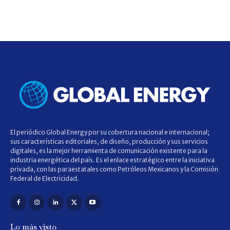
El periódico Global Energy por su cobertura nacional e internacional;
sus características editoriales, de diseño, producción y sus servicios
digitales, es la mejor herramienta de comunicación existente para la
industria energética del país. Es el enlace estratégico entre la iniciativa
privada, con las paraestatales como Petróleos Mexicanos y la Comisión
Federal de Electricidad.
Lo más visto