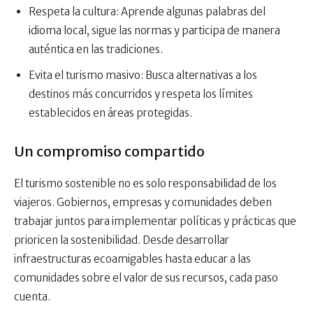
Respeta la cultura: Aprende algunas palabras del
idioma local, sigue las normas y participa de manera
auténtica en las tradiciones.
Evita el turismo masivo: Busca alternativas a los
destinos más concurridos y respeta los límites
establecidos en áreas protegidas.
Un compromiso compartido
El turismo sostenible no es solo responsabilidad de los
viajeros. Gobiernos, empresas y comunidades deben
trabajar juntos para implementar políticas y prácticas que
prioricen la sostenibilidad. Desde desarrollar
infraestructuras ecoamigables hasta educar a las
comunidades sobre el valor de sus recursos, cada paso
cuenta.