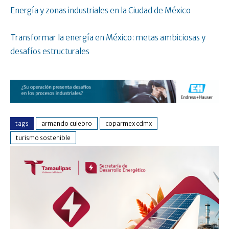
Energía y zonas industriales en la Ciudad de México
Transformar la energía en México: metas ambiciosas y
desafíos estructurales
tags
armando culebro
coparmex cdmx
turismo sostenible