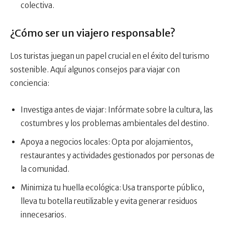
colectiva.
¿Cómo ser un viajero responsable?
Los turistas juegan un papel crucial en el éxito del turismo
sostenible. Aquí algunos consejos para viajar con
conciencia:
Investiga antes de viajar: Infórmate sobre la cultura, las
costumbres y los problemas ambientales del destino.
Apoya a negocios locales: Opta por alojamientos,
restaurantes y actividades gestionados por personas de
la comunidad.
Minimiza tu huella ecológica: Usa transporte público,
lleva tu botella reutilizable y evita generar residuos
innecesarios.