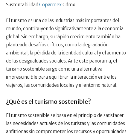
Sustentabilidad
Coparmex
Cdmx
El turismo es una de las industrias más importantes del
mundo, contribuyendo significativamente a la economía
global. Sin embargo, su rápido crecimiento también ha
planteado desafíos críticos, como la degradación
ambiental, la pérdida de la identidad cultural y el aumento
de las desigualdades sociales. Ante este panorama, el
turismo sostenible surge como una alternativa
imprescindible para equilibrar la interacción entre los
viajeros, las comunidades locales y el entorno natural.
¿Qué es el turismo sostenible?
El turismo sostenible se basa en el principio de satisfacer
las necesidades actuales de los turistas y las comunidades
anfitrionas sin comprometer los recursos y oportunidades