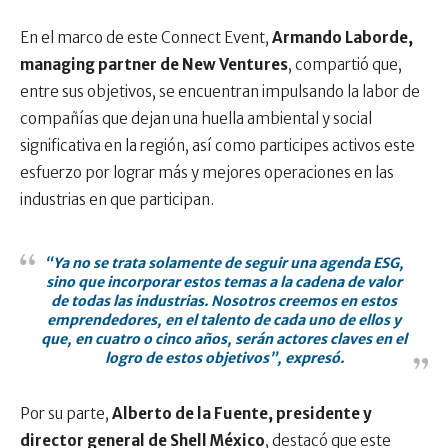
En el marco de este Connect Event,
Armando Laborde,
managing partner de New Ventures
, compartió que,
entre sus objetivos, se encuentran impulsando la labor de
compañías que dejan una huella ambiental y social
significativa en la región, así como participes activos este
esfuerzo por lograr más y mejores operaciones en las
industrias en que participan.
“Ya no se trata solamente de seguir una agenda ESG,
sino que incorporar estos temas a la cadena de valor
de todas las industrias. Nosotros creemos en estos
emprendedores, en el talento de cada uno de ellos y
que, en cuatro o cinco años, serán actores claves en el
logro de estos objetivos”, expresó.
Por su parte,
Alberto de la Fuente, presidente y
director general de Shell México
, destacó que este