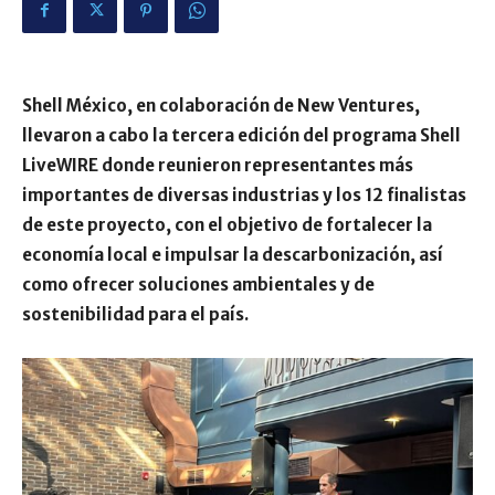
Shell México, en colaboración de New Ventures,
llevaron a cabo la tercera edición del programa Shell
LiveWIRE donde reunieron representantes más
importantes de diversas industrias y los 12 finalistas
de este proyecto, con el objetivo de fortalecer la
economía local e impulsar la descarbonización, así
como ofrecer soluciones ambientales y de
sostenibilidad para el país.