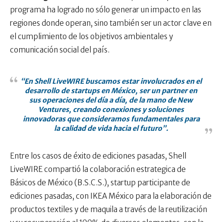
programa ha logrado no sólo generar un impacto en las
regiones donde operan, sino también ser un actor clave en
el cumplimiento de los objetivos ambientales y
comunicación social del país.
“En Shell LiveWIRE buscamos estar involucrados en el
desarrollo de startups en México, ser un partner en
sus operaciones del día a día, de la mano de New
Ventures, creando conexiones y soluciones
innovadoras que consideramos fundamentales para
la calidad de vida hacia el futuro”.
Entre los casos de éxito de ediciones pasadas, Shell
LiveWIRE compartió la colaboración estrategica de
Básicos de México (B.S.C.S.), startup participante de
ediciones pasadas, con IKEA México para la elaboración de
productos textiles y de maquila a través de la reutilización