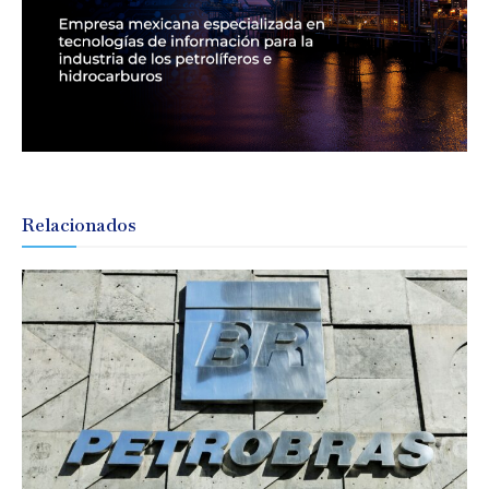
Relacionados