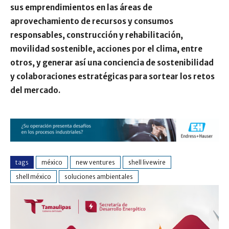
sus emprendimientos en las áreas de
aprovechamiento de recursos y consumos
responsables, construcción y rehabilitación,
movilidad sostenible, acciones por el clima, entre
otros, y generar así una conciencia de sostenibilidad
y colaboraciones estratégicas para sortear los retos
del mercado.
tags
méxico
new ventures
shell livewire
shell méxico
soluciones ambientales