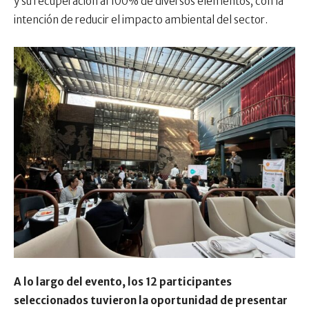
y su recuperación al 100% de diversos elementos, con la
intención de reducir el impacto ambiental del sector.
A lo largo del evento, los 12 participantes
seleccionados tuvieron la oportunidad de presentar