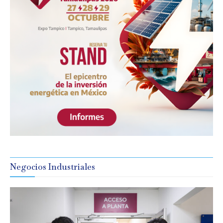
Negocios Industriales