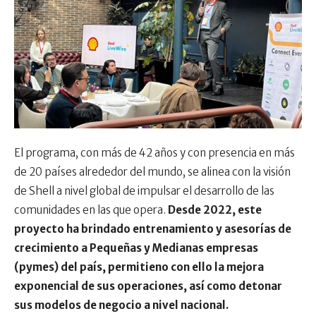
El programa, con más de 42 años y con presencia en más
de 20 países alrededor del mundo, se alinea con la visión
de Shell a nivel global de impulsar el desarrollo de las
comunidades en las que opera.
Desde 2022, este
proyecto ha brindado entrenamiento y asesorías de
crecimiento a Pequeñas y Medianas empresas
(pymes) del país, permitieno con ello la mejora
exponencial de sus operaciones, así como detonar
sus modelos de negocio a nivel nacional.