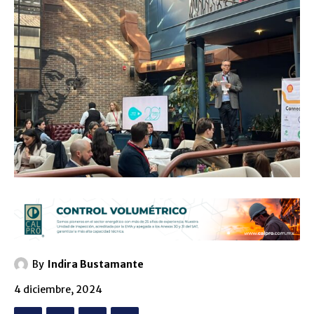
By
Indira Bustamante
4 diciembre, 2024