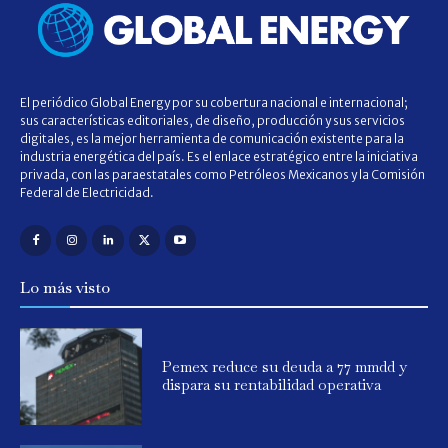
El periódico Global Energy por su cobertura nacional e internacional;
sus características editoriales, de diseño, producción y sus servicios
digitales, es la mejor herramienta de comunicación existente para la
industria energética del país. Es el enlace estratégico entre la iniciativa
privada, con las paraestatales como Petróleos Mexicanos y la Comisión
Federal de Electricidad.
Lo más visto
Pemex reduce su deuda a 77 mmdd y
dispara su rentabilidad operativa