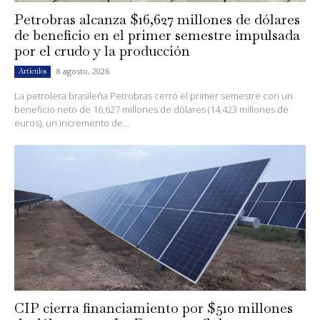
Petrobras alcanza $16,627 millones de dólares
de beneficio en el primer semestre impulsada
por el crudo y la producción
8 agosto, 2026
Artículos
La petrolera brasileña Petrobras cerró el primer semestre con un
beneficio neto de 16,627 millones de dólares (14,423 millones de
euros), un incremento de...
CIP cierra financiamiento por $510 millones