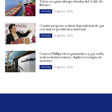
Trión en aguas ultraprofundas del Golfo de
México
6 agosto, 2026
Artículos
Comité propone reducir dependencia de gas
con mayor producción nacional
6 agosto, 2026
Artículos
ConocoPhillips eleva ganancias a 3,951 mdd,
acelera desinversión y duplica recompra de
acciones
6 agosto, 2026
Artículos