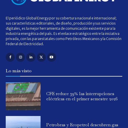
El periódico Global Energy por su cobertura nacional e internacional;
sus características editoriales, de diseño, producción y sus servicios
digitales, es la mejor herramienta de comunicación existente para la
industria energética del país. Es el enlace estratégico entre la iniciativa
privada, con las paraestatales como Petróleos Mexicanos y la Comisión
Federal de Electricidad.
Lo más visto
CFE reduce 39% las interrupciones
eléctricas en el primer semestre 2026
Petrobras y Ecopetrol descubren gas