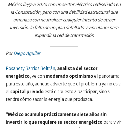
México llega a 2026 con un sector eléctrico rediseñado en
la Constitución, pero con una debilidad estructural que
amenaza con neutralizar cualquier intento de atraer
inversión: la falta de un plan detallado y vinculante para
expandir la red de transmisión
Por
Diego Aguilar
Rosanety Barrios Beltrán
,
analista del sector
energético
, ve con
moderado optimismo
el panorama
para este año, aunque advierte que el problema ya no es si
el
capital privado
está dispuesto a participar, sino si
tendrá cómo sacar la energía que produzca.
“
México acumula prácticamente siete años sin
invertir lo que requiere su sector energético
para vivir