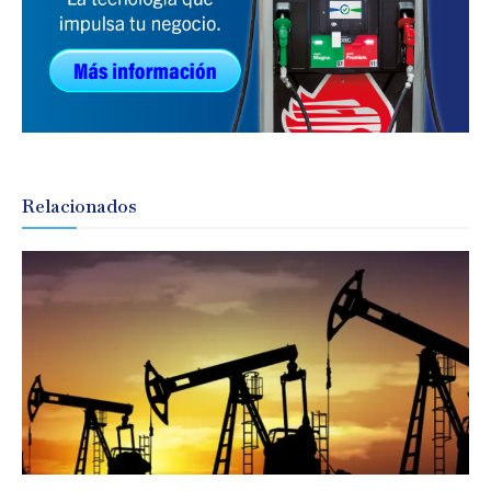
Relacionados