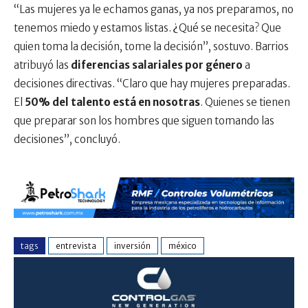
“Las mujeres ya le echamos ganas, ya nos preparamos, no
tenemos miedo y estamos listas. ¿Qué se necesita? Que
quien toma la decisión, tome la decisión”, sostuvo. Barrios
atribuyó las
diferencias salariales por género
a
decisiones directivas. “Claro que hay mujeres preparadas.
El
50% del talento está en nosotras
. Quienes se tienen
que preparar son los hombres que siguen tomando las
decisiones”, concluyó.
tags
entrevista
inversión
méxico