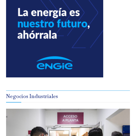
Negocios Industriales