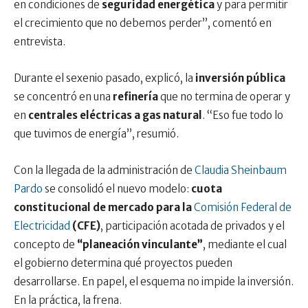
en condiciones de
seguridad energética
y para permitir
el crecimiento que no debemos perder”, comentó en
entrevista.
Durante el sexenio pasado, explicó, la
inversión pública
se concentró en una
refinería
que no termina de operar y
en
centrales eléctricas a gas natural
. “Eso fue todo lo
que tuvimos de energía”, resumió.
Con la llegada de la administración de
Claudia Sheinbaum
Pardo
se consolidó el nuevo modelo:
cuota
constitucional de mercado para la
Comisión Federal de
Electricidad
(CFE)
, participación acotada de privados y el
concepto de
“planeación vinculante”
, mediante el cual
el gobierno determina qué proyectos pueden
desarrollarse. En papel, el esquema no impide la inversión.
En la práctica, la frena.