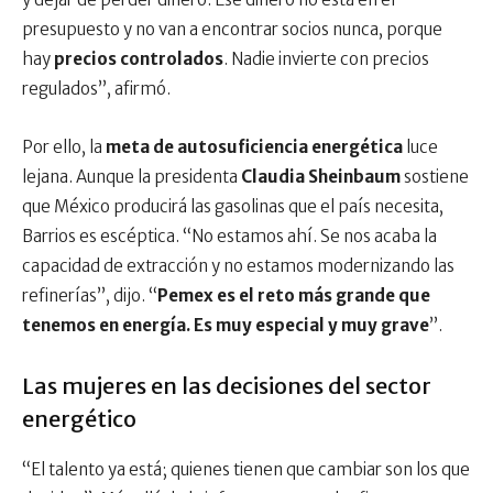
presupuesto y no van a encontrar socios nunca, porque
hay
precios controlados
. Nadie invierte con precios
regulados”, afirmó.
Por ello, la
meta de autosuficiencia energética
luce
lejana. Aunque la presidenta
Claudia Sheinbaum
sostiene
que México producirá las gasolinas que el país necesita,
Barrios es escéptica. “No estamos ahí. Se nos acaba la
capacidad de extracción y no estamos modernizando las
refinerías”, dijo. “
Pemex es el reto más grande que
tenemos en energía. Es muy especial y muy grave
”.
Las mujeres en las decisiones del sector
energético
“El talento ya está; quienes tienen que cambiar son los que