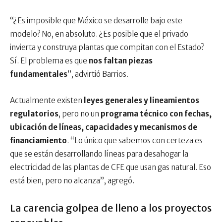
“¿Es imposible que México se desarrolle bajo este
modelo? No, en absoluto. ¿Es posible que el privado
invierta y construya plantas que compitan con el Estado?
Sí. El problema es que
nos faltan piezas
fundamentales
”, advirtió Barrios.
Actualmente existen
leyes generales y lineamientos
regulatorios
, pero no un
programa técnico con fechas,
ubicación de líneas, capacidades y mecanismos de
financiamiento
. “Lo único que sabemos con certeza es
que se están desarrollando líneas para desahogar la
electricidad de las plantas de CFE que usan gas natural. Eso
está bien, pero no alcanza”, agregó.
La carencia golpea de lleno a los proyectos