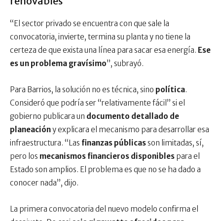
renovables
“El sector privado se encuentra con que sale la
convocatoria, invierte, termina su planta y no tiene la
certeza de que exista una línea para sacar esa energía.
Ese
es un problema gravísimo
”, subrayó.
Para Barrios, la solución no es técnica, sino
política
.
Consideró que podría ser “relativamente fácil” si el
gobierno publicara un
documento detallado de
planeación
y explicara el mecanismo para desarrollar esa
infraestructura. “Las
finanzas públicas
son limitadas, sí,
pero los
mecanismos financieros disponibles
para el
Estado son amplios. El problema es que no se ha dado a
conocer nada”, dijo.
La primera convocatoria del nuevo modelo confirma el