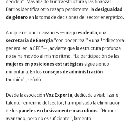
deciden”. Más allá de la infraestructura y las finanzas,
Barrios identifica otro rezago persistente: la
desigualdad
de género
en la toma de decisiones del sector energético.
Aunque reconoce avances —una
presidenta
, una
secretaria de Energía
“con poder real” y una **directora
general en la CFE”—, advierte que la estructura profunda
no se ha movido al mismo ritmo. “La participación de las
mujeres en posiciones estratégicas
sigue siendo
minoritaria. En los
consejos de administración
también”, señaló.
Desde la asociación
Voz Experta
, dedicada a visibilizar el
talento femenino del sector, ha impulsado la eliminación
de los
paneles exclusivamente masculinos
. “Hemos
avanzado, pero no es suficiente”, lamentó.