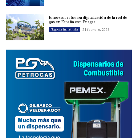
Emerson refuerza digitalización de la red de
gas en España con Enagás
21 febrero, 2026
Negocios Industriales