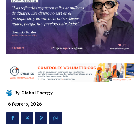
By
Global Energy
16 febrero, 2026