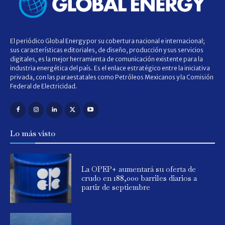
El periódico Global Energy por su cobertura nacional e internacional;
sus características editoriales, de diseño, producción y sus servicios
digitales, es la mejor herramienta de comunicación existente para la
industria energética del país. Es el enlace estratégico entre la iniciativa
privada, con las paraestatales como Petróleos Mexicanos y la Comisión
Federal de Electricidad.
Lo más visto
La OPEP+ aumentará su oferta de
crudo en 188,000 barriles diarios a
partir de septiembre