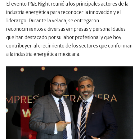
El evento P&E Night reunió a los principales actores de la
industria energética para reconocer la innovación y el
liderazgo. Durante la velada, se entregaron
reconocimientos a diversas empresas y personalidades
que han destacado por su labor profesional y que hoy
contribuyen al crecimiento de los sectores que conforman
a la industria energética mexicana.