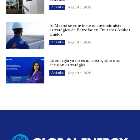
6 agosto, 2026
Artículos
Al Mazrui se convierte en inversionista
estratégico de Petrofac en Emiratos Árabes
Unidos
6 agosto, 2026
Artículos
La energía ya no es un costo, sino una
decisión estratégica
6 agosto, 2026
Artículos