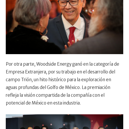
Por otra parte, Woodside Energy ganó en la categoría de
Empresa Extranjera, por su trabajo en el desarrollo del
campo Trión, un hito histórico para la exploración en
aguas profundas del Golfo de México. La premiación
refleja la visión compartida de la compañía con el
potencial de México en esta industria.