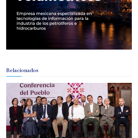
Relacionados