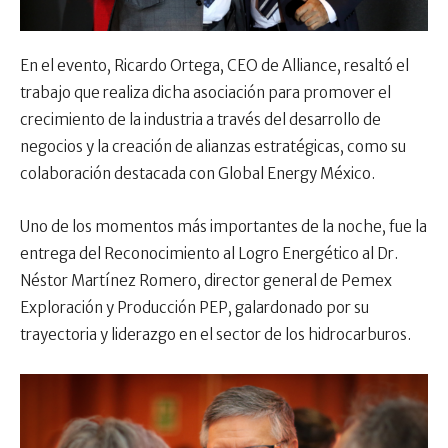
En el evento, Ricardo Ortega, CEO de Alliance, resaltó el
trabajo que realiza dicha asociación para promover el
crecimiento de la industria a través del desarrollo de
negocios y la creación de alianzas estratégicas, como su
colaboración destacada con Global Energy México.
Uno de los momentos más importantes de la noche, fue la
entrega del Reconocimiento al Logro Energético al Dr.
Néstor Martínez Romero, director general de Pemex
Exploración y Producción PEP, galardonado por su
trayectoria y liderazgo en el sector de los hidrocarburos.