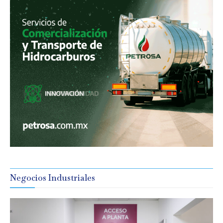
Negocios Industriales