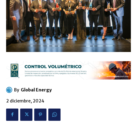
By
Global Energy
2 diciembre, 2024