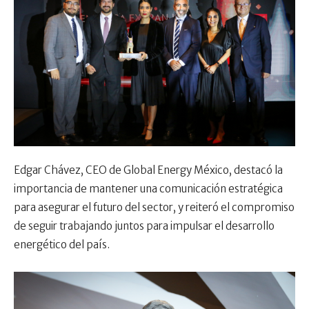
Edgar Chávez, CEO de Global Energy México, destacó la
importancia de mantener una comunicación estratégica
para asegurar el futuro del sector, y reiteró el compromiso
de seguir trabajando juntos para impulsar el desarrollo
energético del país.