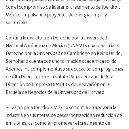
con el compromiso de liderar el crecimiento de Iberdrola
México, impulsando proyectos de energía limpia y
sostenible.
Con una licenciatura en Derecho por la Universidad
Nacional Autónoma de México (UNAM) y una maestría en
Derecho por la Universidad de Cambridge en Reino Unido,
Somohano cuenta con una formación académica sólida.
Además, ha complementado su educación con programas
de Alta Dirección en el Instituto Panamericano de Alta
Dirección de Empresa (IPADE) y de Innovación en la
Escuela de Negocios de la Universidad de Harvard.
Su visión para Iberdrola México se centra en apoyar a la
industria en sus metas de descarbonización y reducción de
emisiones, así como en promover el crecimiento del