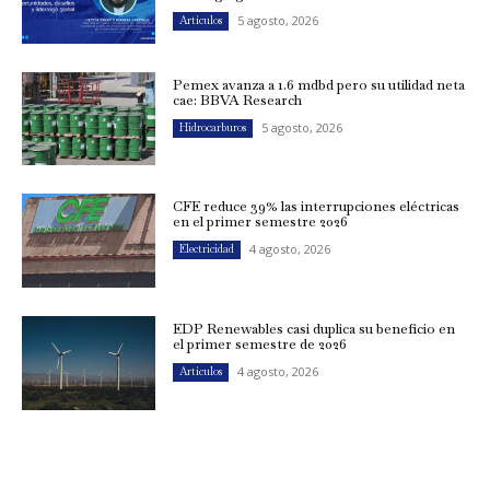
5 agosto, 2026
Artículos
Pemex avanza a 1.6 mdbd pero su utilidad neta
cae: BBVA Research
5 agosto, 2026
Hidrocarburos
CFE reduce 39% las interrupciones eléctricas
en el primer semestre 2026
4 agosto, 2026
Electricidad
EDP Renewables casi duplica su beneficio en
el primer semestre de 2026
4 agosto, 2026
Artículos