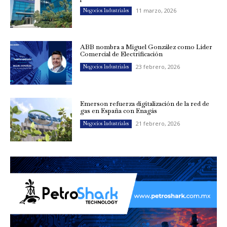
11 marzo, 2026
Negocios Industriales
ABB nombra a Miguel González como Líder
Comercial de Electrificación
23 febrero, 2026
Negocios Industriales
Emerson refuerza digitalización de la red de
gas en España con Enagás
21 febrero, 2026
Negocios Industriales