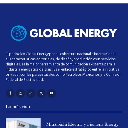
El periódico Global Energy por su cobertura nacional e internacional;
sus características editoriales, de diseño, producción y sus servicios
digitales, es la mejor herramienta de comunicación existente para la
industria energética del país. Es el enlace estratégico entre la iniciativa
privada, con las paraestatales como Petróleos Mexicanos y la Comisión
Federal de Electricidad.
Lo más visto
Mitsubishi Electric y Siemens Energy