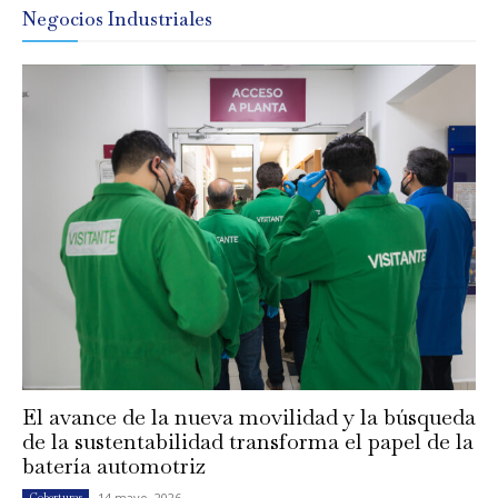
Negocios Industriales
El avance de la nueva movilidad y la búsqueda
de la sustentabilidad transforma el papel de la
batería automotriz
14 mayo, 2026
Coberturas