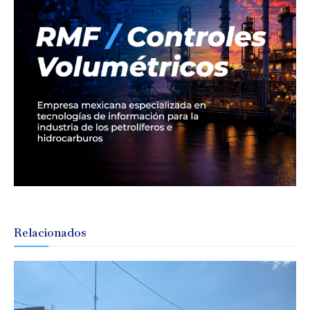
Relacionados