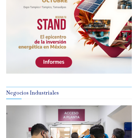
Negocios Industriales