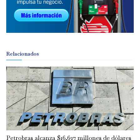
Relacionados
Petrobras alcanza $16,627 millones de dólares