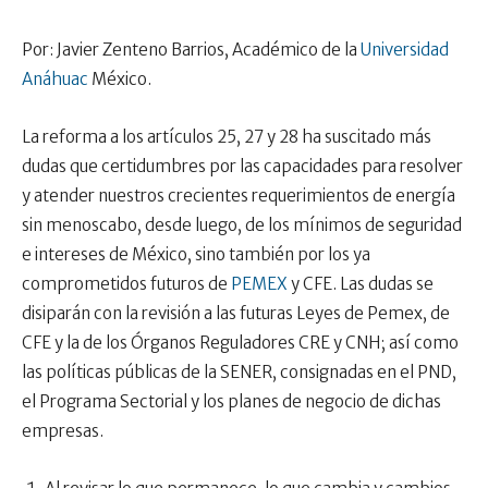
Por: Javier Zenteno Barrios, Académico de la
Universidad
Anáhuac
México.
La reforma a los artículos 25, 27 y 28 ha suscitado más
dudas que certidumbres por las capacidades para resolver
y atender nuestros crecientes requerimientos de energía
sin menoscabo, desde luego, de los mínimos de seguridad
e intereses de México, sino también por los ya
comprometidos futuros de
PEMEX
y CFE. Las dudas se
disiparán con la revisión a las futuras Leyes de Pemex, de
CFE y la de los Órganos Reguladores CRE y CNH; así como
las políticas públicas de la SENER, consignadas en el PND,
el Programa Sectorial y los planes de negocio de dichas
empresas.