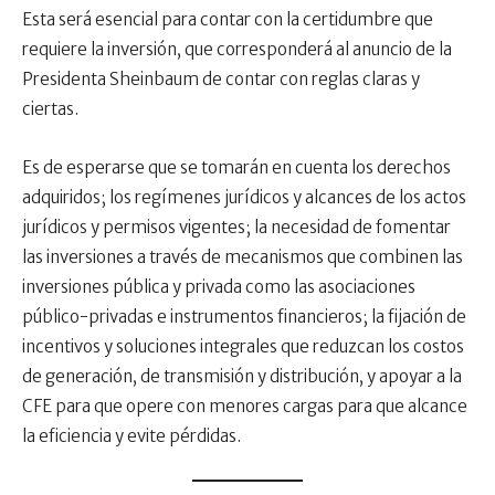
Esta será esencial para contar con la certidumbre que
requiere la inversión, que corresponderá al anuncio de la
Presidenta Sheinbaum de contar con reglas claras y
ciertas.
Es de esperarse que se tomarán en cuenta los derechos
adquiridos; los regímenes jurídicos y alcances de los actos
jurídicos y permisos vigentes; la necesidad de fomentar
las inversiones a través de mecanismos que combinen las
inversiones pública y privada como las asociaciones
público-privadas e instrumentos financieros; la fijación de
incentivos y soluciones integrales que reduzcan los costos
de generación, de transmisión y distribución, y apoyar a la
CFE para que opere con menores cargas para que alcance
la eficiencia y evite pérdidas.