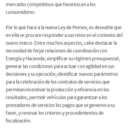
mercados competitivos que favorezcan a los
consumidores.
Por lo que hace a la nueva Ley de Pemex, es deseable que
en ella se procure responder a sus retos en el contexto del
nuevo marco. Entre muchos aspectos, cabe destacar la
necesidad de forjar relaciones de coordinación con
Energía y Hacienda; simplificar su régimen presupuestal;
generar las condiciones para actuar con agilidad en sus
decisiones y su ejecución; identificar nuevos parámetros
para la celebración de los contratos de servicios que
permitan incentivar la producción y eficiencia en los
resultados; permitir vehículos para garantizar a los
prestadores de servicios los pagos que se generen a su
favor, y renovar los criterios y procedimientos de
fiscalización.