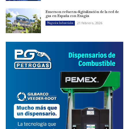
Emerson refuerza digitalización de la red de
gas en España con Enagás
21 febrero, 2026
Negocios Industriales