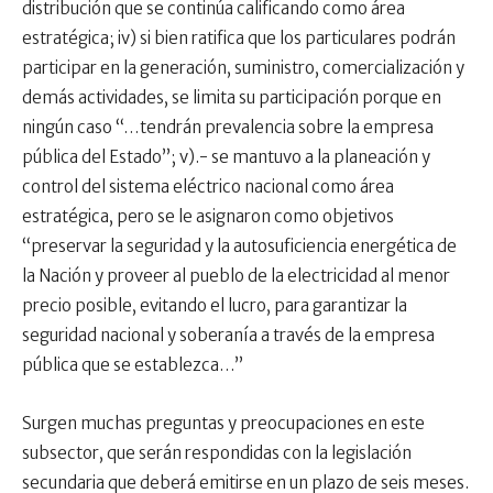
distribución que se continúa calificando como área
estratégica; iv) si bien ratifica que los particulares podrán
participar en la generación, suministro, comercialización y
demás actividades, se limita su participación porque en
ningún caso “…tendrán prevalencia sobre la empresa
pública del Estado”; v).- se mantuvo a la planeación y
control del sistema eléctrico nacional como área
estratégica, pero se le asignaron como objetivos
“preservar la seguridad y la autosuficiencia energética de
la Nación y proveer al pueblo de la electricidad al menor
precio posible, evitando el lucro, para garantizar la
seguridad nacional y soberanía a través de la empresa
pública que se establezca…”
Surgen muchas preguntas y preocupaciones en este
subsector, que serán respondidas con la legislación
secundaria que deberá emitirse en un plazo de seis meses.