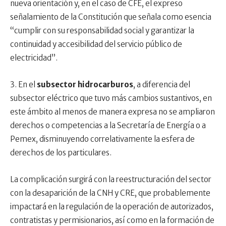
nueva orientación y, en el caso de CFE, el expreso
señalamiento de la Constitución que señala como esencia
“cumplir con su responsabilidad social y garantizar la
continuidad y accesibilidad del servicio público de
electricidad”.
3. En el
subsector hidrocarburos
, a diferencia del
subsector eléctrico que tuvo más cambios sustantivos, en
este ámbito al menos de manera expresa no se ampliaron
derechos o competencias a la Secretaría de Energía o a
Pemex, disminuyendo correlativamente la esfera de
derechos de los particulares.
La complicación surgirá con la reestructuración del sector
con la desaparición de la CNH y CRE, que probablemente
impactará en la regulación de la operación de autorizados,
contratistas y permisionarios, así como en la formación de