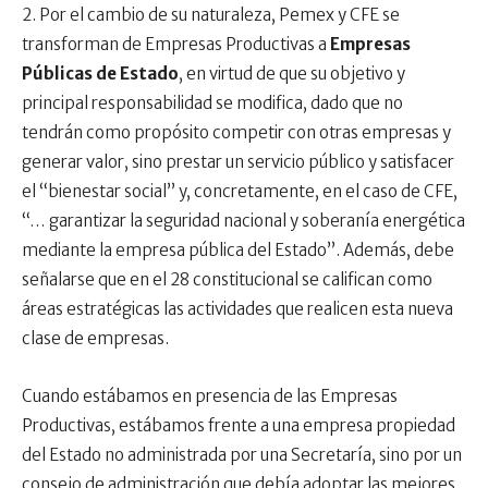
2. Por el cambio de su naturaleza, Pemex y CFE se
transforman de Empresas Productivas a
Empresas
Públicas de Estado
, en virtud de que su objetivo y
principal responsabilidad se modifica, dado que no
tendrán como propósito competir con otras empresas y
generar valor, sino prestar un servicio público y satisfacer
el “bienestar social” y, concretamente, en el caso de CFE,
“… garantizar la seguridad nacional y soberanía energética
mediante la empresa pública del Estado”. Además, debe
señalarse que en el 28 constitucional se califican como
áreas estratégicas las actividades que realicen esta nueva
clase de empresas.
Cuando estábamos en presencia de las Empresas
Productivas, estábamos frente a una empresa propiedad
del Estado no administrada por una Secretaría, sino por un
consejo de administración que debía adoptar las mejores