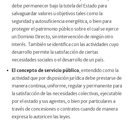
debe permanecer bajo la tutela del Estado para
salvaguardar valores u objetivos tales como la
seguridad y autosuficiencia energética, o bien para
proteger el patrimonio público sobre el cual se ejerce
un Dominio Directo, sin intervención de ningún otro
interés. También se identifica con las actividades cuyo
desarrollo permite la satisfacción de ciertas
necesidades sociales o el desarrollo de un país.
El concepto de servicio público
, entendido como la
actividad que por disposición jurídica debe prestarse de
manera continua, uniforme, regular y permanente para
la satisfacción de las necesidades colectivas, ejecutable
por el estado y sus agentes, o bien por particulares a
través de concesiones o contratos cuando de manera
expresa lo autoricen las leyes.