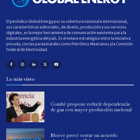
El periódico Global Energy por su cobertura nacional e internacional;
sus características editoriales, de diseño, producción y sus servicios
digitales, es la mejor herramienta de comunicación existente para la
industria energética del país. Es el enlace estratégico entre la iniciativa
privada, con las paraestatales como Petróleos Mexicanos y la Comisión
Federal de Electricidad.
Lo más visto
Comité propone reducir dependencia
de gas con mayor producción nacional
Moeve prevé cerrar un acuerdo