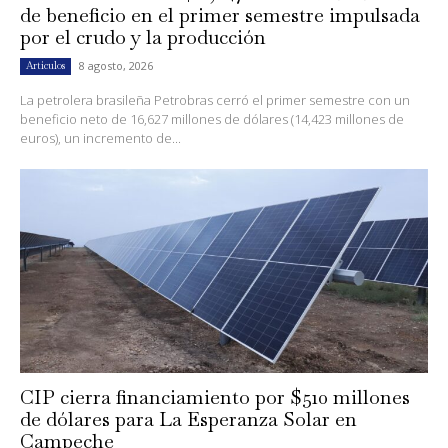
de beneficio en el primer semestre impulsada
por el crudo y la producción
8 agosto, 2026
Artículos
La petrolera brasileña Petrobras cerró el primer semestre con un
beneficio neto de 16,627 millones de dólares (14,423 millones de
euros), un incremento de...
CIP cierra financiamiento por $510 millones
de dólares para La Esperanza Solar en
Campeche