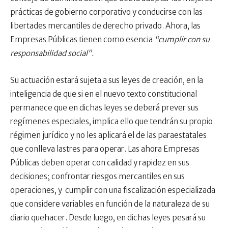
prácticas de gobierno corporativo y conducirse con las
libertades mercantiles de derecho privado. Ahora, las
Empresas Públicas tienen como esencia
“cumplir con su
responsabilidad social”.
Su actuación estará sujeta a sus leyes de creación, en la
inteligencia de que si en el nuevo texto constitucional
permanece que en dichas leyes se deberá prever sus
regímenes especiales, implica ello que tendrán su propio
régimen jurídico y no les aplicará el de las paraestatales
que conlleva lastres para operar. Las ahora Empresas
Públicas deben operar con calidad y rapidez en sus
decisiones; confrontar riesgos mercantiles en sus
operaciones, y cumplir con una fiscalización especializada
que considere variables en función de la naturaleza de su
diario quehacer. Desde luego, en dichas leyes pesará su