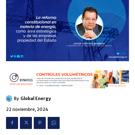
By
Global Energy
22 noviembre, 2024