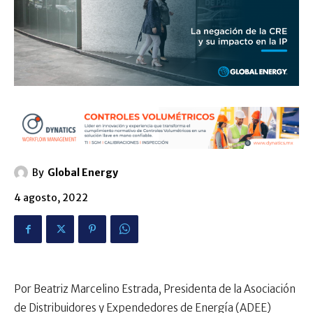
By
Global Energy
4 agosto, 2022
Por Beatriz Marcelino Estrada, Presidenta de la Asociación
de Distribuidores y Expendedores de Energía (ADEE)