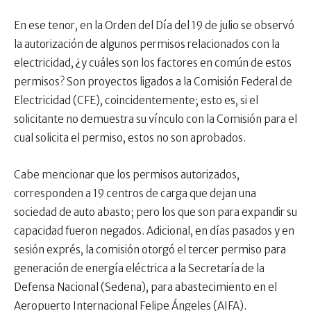
En ese tenor, en la Orden del Día del 19 de julio se observó
la autorización de algunos permisos relacionados con la
electricidad, ¿y cuáles son los factores en común de estos
permisos? Son proyectos ligados a la Comisión Federal de
Electricidad (CFE), coincidentemente; esto es, si el
solicitante no demuestra su vínculo con la Comisión para el
cual solicita el permiso, estos no son aprobados.
Cabe mencionar que los permisos autorizados,
corresponden a 19 centros de carga que dejan una
sociedad de auto abasto; pero los que son para expandir su
capacidad fueron negados. Adicional, en días pasados y en
sesión exprés, la comisión otorgó el tercer permiso para
generación de energía eléctrica a la Secretaría de la
Defensa Nacional (Sedena), para abastecimiento en el
Aeropuerto Internacional Felipe Ángeles (AIFA).