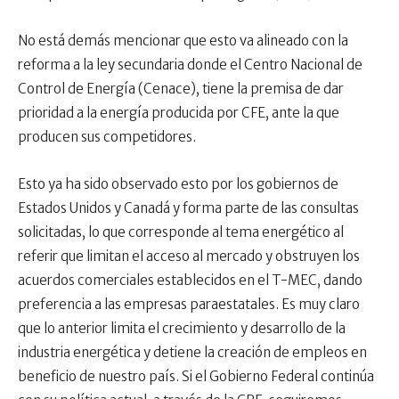
No está demás mencionar que esto va alineado con la
reforma a la ley secundaria donde el Centro Nacional de
Control de Energía (Cenace), tiene la premisa de dar
prioridad a la energía producida por CFE, ante la que
producen sus competidores.
Esto ya ha sido observado esto por los gobiernos de
Estados Unidos y Canadá y forma parte de las consultas
solicitadas, lo que corresponde al tema energético al
referir que limitan el acceso al mercado y obstruyen los
acuerdos comerciales establecidos en el T-MEC, dando
preferencia a las empresas paraestatales. Es muy claro
que lo anterior limita el crecimiento y desarrollo de la
industria energética y detiene la creación de empleos en
beneficio de nuestro país. Si el Gobierno Federal continúa