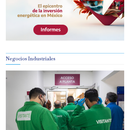
Negocios Industriales