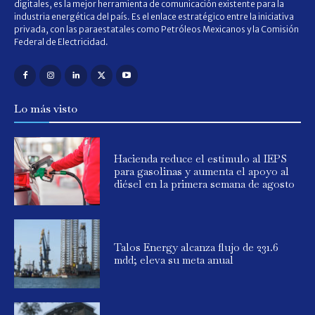
digitales, es la mejor herramienta de comunicación existente para la
industria energética del país. Es el enlace estratégico entre la iniciativa
privada, con las paraestatales como Petróleos Mexicanos y la Comisión
Federal de Electricidad.
Lo más visto
Hacienda reduce el estímulo al IEPS
para gasolinas y aumenta el apoyo al
diésel en la primera semana de agosto
Talos Energy alcanza flujo de 231.6
mdd; eleva su meta anual