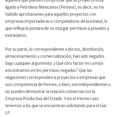
aquellos que pueden comprobar que su proyecto está
ligado a Petróleos Mexicanos (Pemex); es decir, no ha
habido aprobaciones para aquellos proyectos con
empresas importadoras o competidores de la estatal, lo
que refleja la postura de no otorgar permisos a privados y
extranjeros.
Por su parte, lo correspondiente a ductos, distribución,
almacenamiento y comercialización, han sido negados
bajo cualquier argumento. ¿Qué otro factor en común
encontramos en los permisos negados? Que las
negaciones corresponden a proyectos o empresas que
son competencia de Pemex, o bien, son independientes o
no pueden demostrar la relación comercial con la
Empresa Productiva del Estado. Y en el mismo caso
tenemos a los que se encuentran solicitando para el Gas
LP.