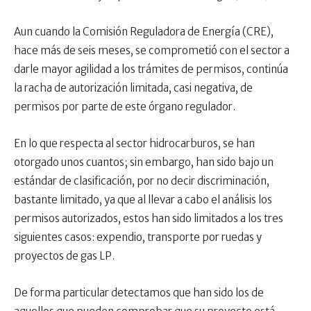
Aun cuando la Comisión Reguladora de Energía (CRE),
hace más de seis meses, se comprometió con el sector a
darle mayor agilidad a los trámites de permisos, continúa
la racha de autorización limitada, casi negativa, de
permisos por parte de este órgano regulador.
En lo que respecta al sector hidrocarburos, se han
otorgado unos cuantos; sin embargo, han sido bajo un
estándar de clasificación, por no decir discriminación,
bastante limitado, ya que al llevar a cabo el análisis los
permisos autorizados, estos han sido limitados a los tres
siguientes casos: expendio, transporte por ruedas y
proyectos de gas LP.
De forma particular detectamos que han sido los de