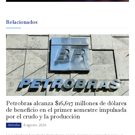
Relacionados
Petrobras alcanza $16,627 millones de dólares
de beneficio en el primer semestre impulsada
por el crudo y la producción
8 agosto, 2026
Artículos