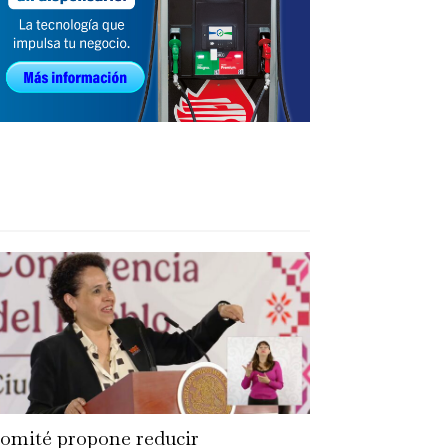
omité propone reducir