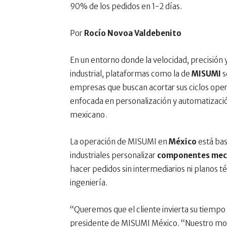
90% de los pedidos en 1-2 días.
Por
Rocío Novoa Valdebenito
En un entorno donde la velocidad, precisión 
industrial, plataformas como la de
MISUMI
s
empresas que buscan acortar sus ciclos opera
enfocada en personalización y automatizació
mexicano.
La operación de MISUMI en
México
está bas
industriales personalizar
componentes mec
hacer pedidos sin intermediarios ni planos té
ingeniería.
“Queremos que el cliente invierta su tiempo
presidente de MISUMI México. “Nuestro mode