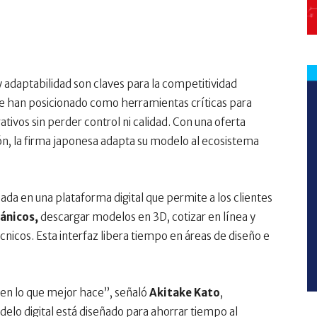
y adaptabilidad son claves para la competitividad
e han posicionado como herramientas críticas para
tivos sin perder control ni calidad. Con una oferta
n, la firma japonesa adapta su modelo al ecosistema
ada en una plataforma digital que permite a los clientes
ánicos,
descargar modelos en 3D, cotizar en línea y
cnicos. Esta interfaz libera tiempo en áreas de diseño e
 en lo que mejor hace”, señaló
Akitake Kato
,
lo digital está diseñado para ahorrar tiempo al