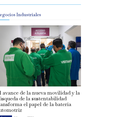
egocios Industriales
l avance de la nueva movilidad y la
úsqueda de la sustentabilidad
ransforma el papel de la batería
utomotriz