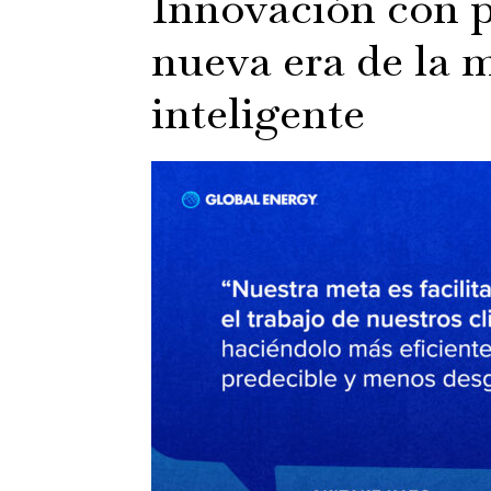
Innovación con p
nueva era de la 
inteligente