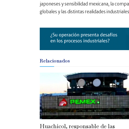
japoneses y sensibilidad mexicana, la comp
globales y las distintas realidades industriale
Relacionados
Huachicol, responsable de las