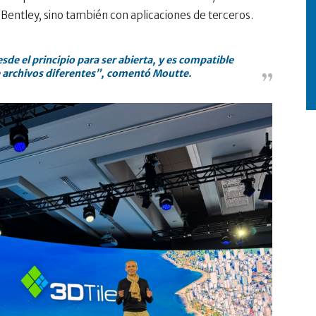
e Bentley, sino también con aplicaciones de terceros.
de el principio para ser abierta, y es compatible
 archivos diferentes”, comentó Moutte.