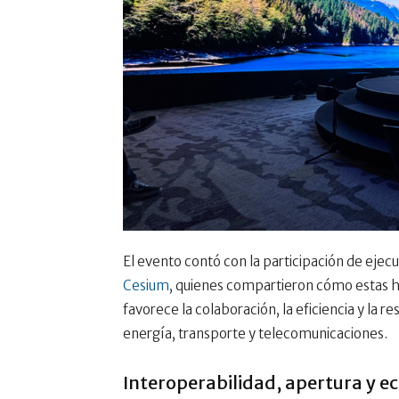
El evento contó con la participación de ejec
Cesium
, quienes compartieron cómo estas 
favorece la colaboración, la eficiencia y la re
energía, transporte y telecomunicaciones.
Interoperabilidad, apertura y ec