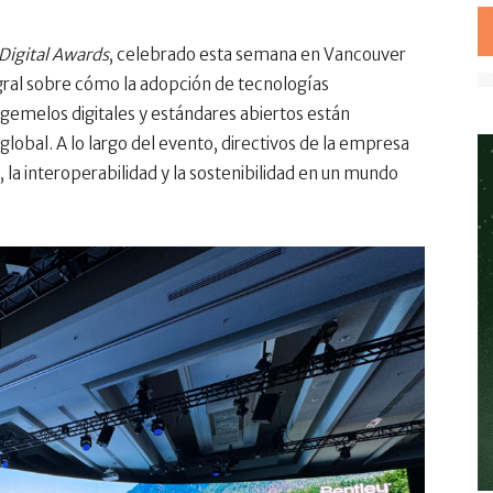
 Digital Awards
, celebrado esta semana en Vancouver
tegral sobre cómo la adopción de tecnologías
, gemelos digitales y estándares abiertos están
 global. A lo largo del evento, directivos de la empresa
, la interoperabilidad y la sostenibilidad en un mundo