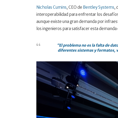
Nicholas Cumins
, CEO de
Bentley Systems
, 
interoperabilidad para enfrentar los desafíos
aunque existe una gran demanda por infraestr
los ingenieros para satisfacer esta demanda 
“El problema no es la falta de da
diferentes sistemas y formatos, 