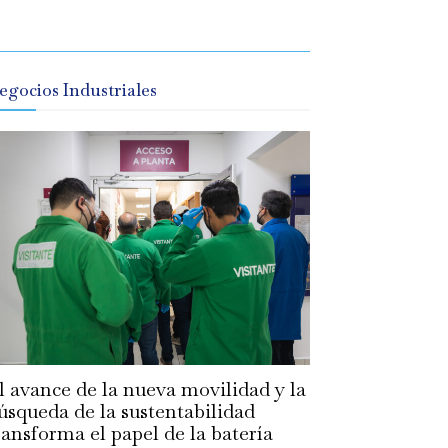
egocios Industriales
l avance de la nueva movilidad y la
úsqueda de la sustentabilidad
ransforma el papel de la batería