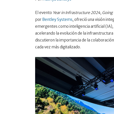
El evento
Year in Infrastructure 2024, Going
por
Bentley Systems
, ofreció una visión in
emergentes como inteligencia artificial (IA)
acelerando la evolución de la infraestructura
discutieron la importancia de la colaboración
cada vez más digitalizado.