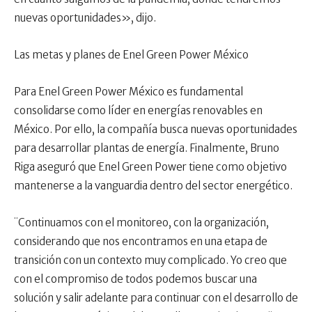
nuevas oportunidades», dijo.
Las metas y planes de Enel Green Power México
Para Enel Green Power México es fundamental
consolidarse como líder en energías renovables en
México. Por ello, la compañía busca nuevas oportunidades
para desarrollar plantas de energía. Finalmente, Bruno
Riga aseguró que Enel Green Power tiene como objetivo
mantenerse a la vanguardia dentro del sector energético.
¨Continuamos con el monitoreo, con la organización,
considerando que nos encontramos en una etapa de
transición con un contexto muy complicado. Yo creo que
con el compromiso de todos podemos buscar una
solución y salir adelante para continuar con el desarrollo de