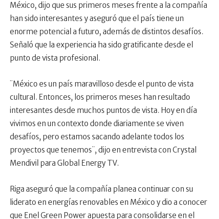
México, dijo que sus primeros meses frente a la compañía
han sido interesantes y aseguró que el país tiene un
enorme potencial a futuro, además de distintos desafíos.
Señaló que la experiencia ha sido gratificante desde el
punto de vista profesional.
¨México es un país maravilloso desde el punto de vista
cultural. Entonces, los primeros meses han resultado
interesantes desde muchos puntos de vista. Hoy en día
vivimos en un contexto donde diariamente se viven
desafíos, pero estamos sacando adelante todos los
proyectos que tenemos¨, dijo en entrevista con Crystal
Mendivil para Global Energy TV.
Riga aseguró que la compañía planea continuar con su
liderato en energías renovables en México y dio a conocer
que Enel Green Power apuesta para consolidarse en el