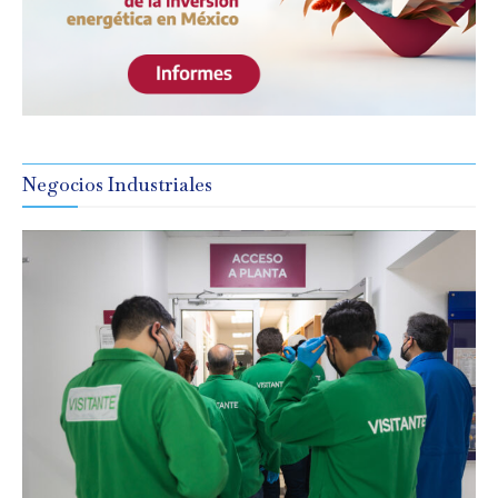
Negocios Industriales