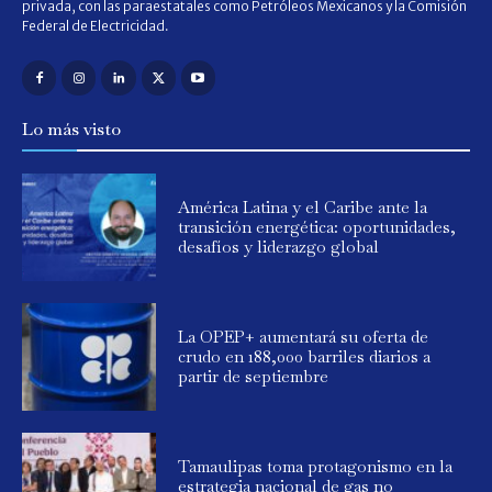
privada, con las paraestatales como Petróleos Mexicanos y la Comisión
Federal de Electricidad.
Lo más visto
América Latina y el Caribe ante la
transición energética: oportunidades,
desafíos y liderazgo global
La OPEP+ aumentará su oferta de
crudo en 188,000 barriles diarios a
partir de septiembre
Tamaulipas toma protagonismo en la
estrategia nacional de gas no