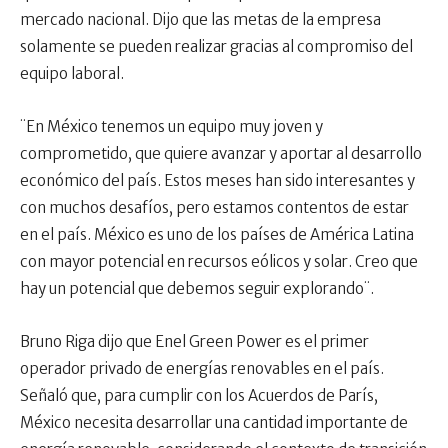
mercado nacional. Dijo que las metas de la empresa
solamente se pueden realizar gracias al compromiso del
equipo laboral.
¨En México tenemos un equipo muy joven y
comprometido, que quiere avanzar y aportar al desarrollo
económico del país. Estos meses han sido interesantes y
con muchos desafíos, pero estamos contentos de estar
en el país. México es uno de los países de América Latina
con mayor potencial en recursos eólicos y solar. Creo que
hay un potencial que debemos seguir explorando¨.
Bruno Riga dijo que Enel Green Power es el primer
operador privado de energías renovables en el país.
Señaló que, para cumplir con los Acuerdos de París,
México necesita desarrollar una cantidad importante de