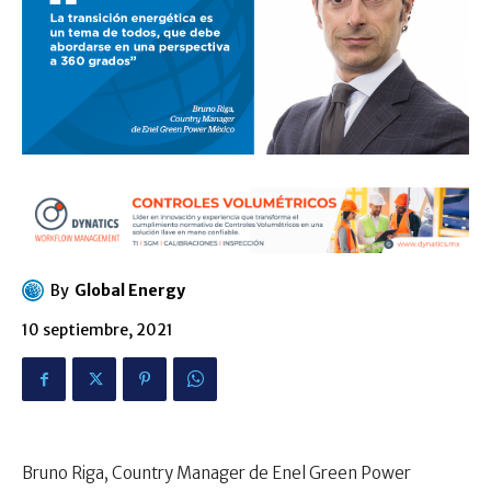
By
Global Energy
10 septiembre, 2021
Bruno Riga, Country Manager de Enel Green Power