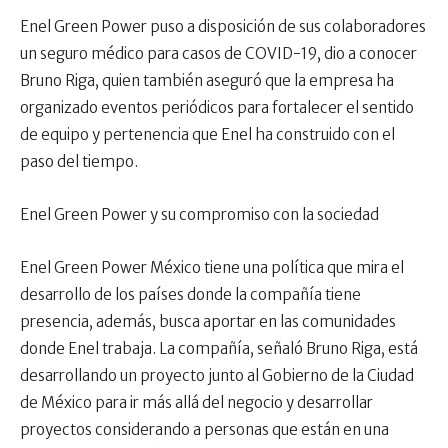
Enel Green Power puso a disposición de sus colaboradores
un seguro médico para casos de COVID-19, dio a conocer
Bruno Riga, quien también aseguró que la empresa ha
organizado eventos periódicos para fortalecer el sentido
de equipo y pertenencia que Enel ha construido con el
paso del tiempo.
Enel Green Power y su compromiso con la sociedad
Enel Green Power México tiene una política que mira el
desarrollo de los países donde la compañía tiene
presencia, además, busca aportar en las comunidades
donde Enel trabaja. La compañía, señaló Bruno Riga, está
desarrollando un proyecto junto al Gobierno de la Ciudad
de México para ir más allá del negocio y desarrollar
proyectos considerando a personas que están en una