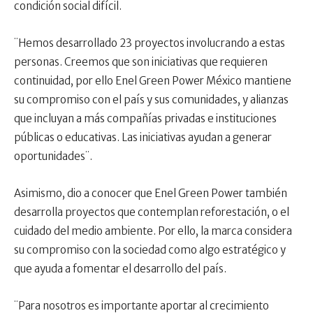
condición social difícil.
¨Hemos desarrollado 23 proyectos involucrando a estas
personas. Creemos que son iniciativas que requieren
continuidad, por ello Enel Green Power México mantiene
su compromiso con el país y sus comunidades, y alianzas
que incluyan a más compañías privadas e instituciones
públicas o educativas. Las iniciativas ayudan a generar
oportunidades¨.
Asimismo, dio a conocer que Enel Green Power también
desarrolla proyectos que contemplan reforestación, o el
cuidado del medio ambiente. Por ello, la marca considera
su compromiso con la sociedad como algo estratégico y
que ayuda a fomentar el desarrollo del país.
¨Para nosotros es importante aportar al crecimiento