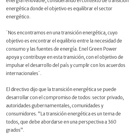
energía renovable, considerando el contexto de transición
energética donde el objetivo es equilibrar el sector
energético.
¨Nos encontramos en una transición energética, cuyo
objetivo es encontrar el equilibrio entre la necesidad de
consumo y las fuentes de energía. Enel Green Power
apoya y contribuye en esta transición, con el objetivo de
impulsar el desarrollo del país y cumplir con los acuerdos
internacionales¨.
El directivo dijo que la transición energética se puede
desarrollar con el compromiso de todos: sector privado,
autoridades gubernamentales, comunidades y
consumidores. “La transición energética es un tema de
todos, que debe abordarse en una perspectiva a 360
grados”.