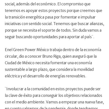
social, además del económico. El compromiso que
tenemos es apoyar estos proyectos porque creemos que
la transición energética pasa por fomentar e impulsar
iniciativas con sentido social. Tenemos que buscar alianzas,
porque se necesita el soporte de todos. Sin duda vamos a
seguir buscando oportunidades para aportar al país¨.
Enel Green Power México trabaja dentro de la economía
circular, dio a conocer Bruno Riga, quien aseguró que la
Ciudad de México necesita fomentar una economía
sustentable a largo plazo, que considera la movilidad
eléctrica y el desarrollo de energías renovables.
¨Involucrar a la comunidad en estos proyectos puede ser
la clave de éxito para conseguir los objetivos relacionados
con el medio ambiente. Vamos a empezar una nueva fase,
en cuanto salgamos de la pandemia, donde tendremos