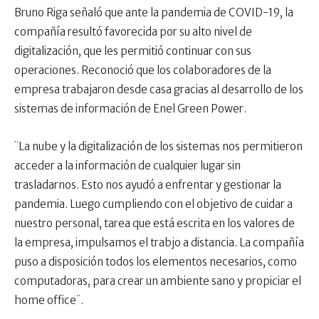
Bruno Riga señaló que ante la pandemia de COVID-19, la
compañía resultó favorecida por su alto nivel de
digitalización, que les permitió continuar con sus
operaciones. Reconoció que los colaboradores de la
empresa trabajaron desde casa gracias al desarrollo de los
sistemas de información de Enel Green Power.
¨La nube y la digitalización de los sistemas nos permitieron
acceder a la información de cualquier lugar sin
trasladarnos. Esto nos ayudó a enfrentar y gestionar la
pandemia. Luego cumpliendo con el objetivo de cuidar a
nuestro personal, tarea que está escrita en los valores de
la empresa, impulsamos el trabjo a distancia. La compañía
puso a disposición todos los elementos necesarios, como
computadoras, para crear un ambiente sano y propiciar el
home office¨.