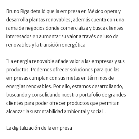
Bruno Riga detalló que la empresa en México opera y
desarrolla plantas renovables; además cuenta con una
rama de negocios donde comercializa y busca clientes
interesados en aumentar su valor a través del uso de
renovables y la transición energética
¨La energía renovable añade valor a las empresas y sus
productos. Podemos ofrecer soluciones para que las
empresas cumplan con sus metas en términos de
energías renovables. Por ello, estamos desarrollando,
buscando y consolidando nuestro portafolio de grandes
clientes para poder ofrecer productos que permitan
alcanzar la sustentabilidad ambiental y social¨.
La digitalización de la empresa