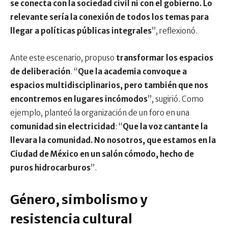
se conecta con la sociedad civil ni con el gobierno. Lo
relevante sería la conexión de todos los temas para
llegar a políticas públicas integrales
”, reflexionó.
Ante este escenario, propuso
transformar los espacios
de deliberación
. “
Que la academia convoque a
espacios multidisciplinarios, pero también que nos
encontremos en lugares incómodos
”, sugirió. Como
ejemplo, planteó la organización de un foro en una
comunidad sin electricidad
: “
Que la voz cantante la
llevara la comunidad. No nosotros, que estamos en la
Ciudad de México en un salón cómodo, hecho de
puros hidrocarburos
”.
Género, simbolismo y
resistencia cultural