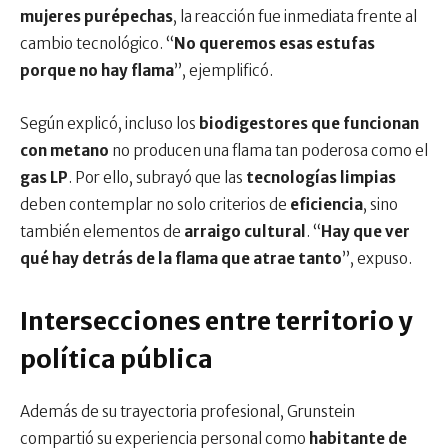
mujeres purépechas
, la reacción fue inmediata frente al
cambio tecnológico. “
No queremos esas estufas
porque no hay flama
”, ejemplificó.
Según explicó, incluso los
biodigestores que funcionan
con metano
no producen una flama tan poderosa como el
gas LP
. Por ello, subrayó que las
tecnologías limpias
deben contemplar no solo criterios de
eficiencia
, sino
también elementos de
arraigo cultural
. “
Hay que ver
qué hay detrás de la flama que atrae tanto
”, expuso.
Intersecciones entre territorio y
política pública
Además de su trayectoria profesional, Grunstein
compartió su experiencia personal como
habitante de