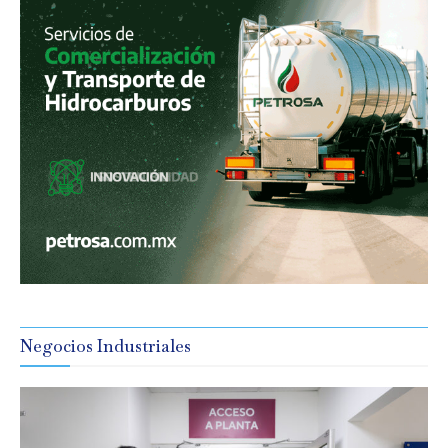
Negocios Industriales