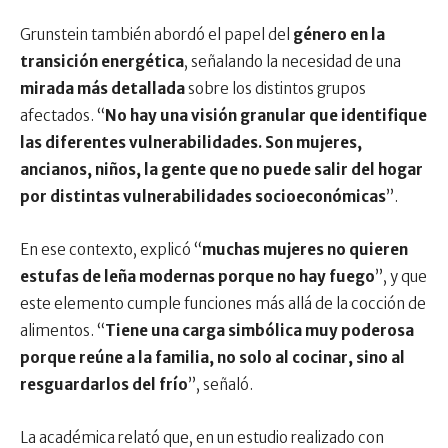
Grunstein también abordó el papel del
género en la
transición energética
, señalando la necesidad de una
mirada más detallada
sobre los distintos grupos
afectados. “
No hay una visión granular que identifique
las diferentes vulnerabilidades. Son mujeres,
ancianos, niños, la gente que no puede salir del hogar
por distintas vulnerabilidades socioeconómicas
”.
En ese contexto, explicó “
muchas mujeres no quieren
estufas de leña modernas porque no hay fuego
”, y que
este elemento cumple funciones más allá de la cocción de
alimentos. “
Tiene una carga simbólica muy poderosa
porque reúne a la familia, no solo al cocinar, sino al
resguardarlos del frío
”, señaló.
La académica relató que, en un estudio realizado con