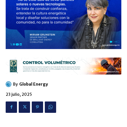
By
Global Energy
23 julio, 2025