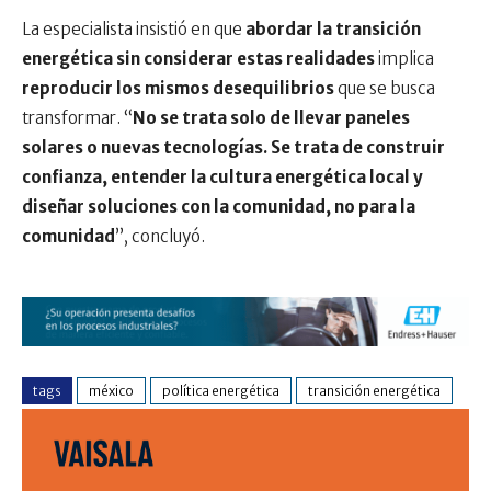
La especialista insistió en que
abordar la transición
energética sin considerar estas realidades
implica
reproducir los mismos desequilibrios
que se busca
transformar. “
No se trata solo de llevar paneles
solares o nuevas tecnologías. Se trata de construir
confianza, entender la cultura energética local y
diseñar soluciones con la comunidad, no para la
comunidad
”, concluyó.
tags
méxico
política energética
transición energética