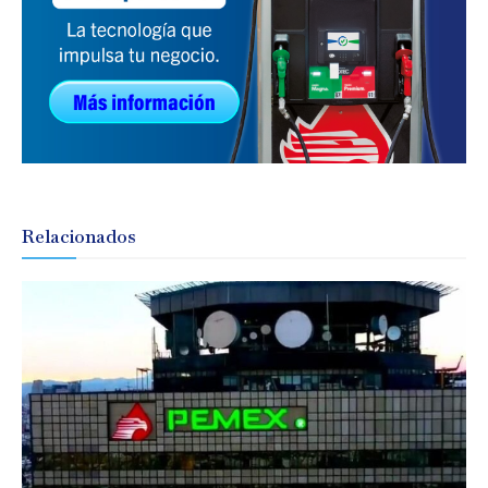
Relacionados