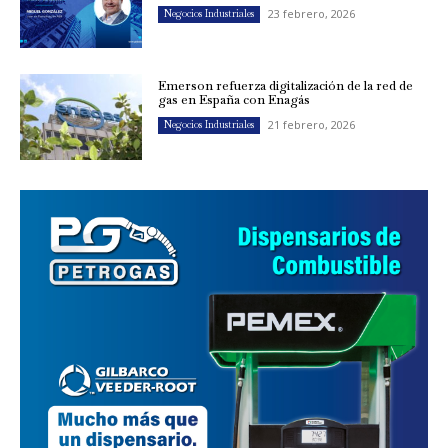
23 febrero, 2026
Negocios Industriales
Emerson refuerza digitalización de la red de
gas en España con Enagás
21 febrero, 2026
Negocios Industriales