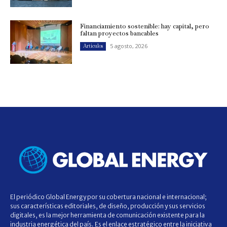
Financiamiento sostenible: hay capital, pero
faltan proyectos bancables
5 agosto, 2026
Artículos
El periódico Global Energy por su cobertura nacional e internacional;
sus características editoriales, de diseño, producción y sus servicios
digitales, es la mejor herramienta de comunicación existente para la
industria energética del país. Es el enlace estratégico entre la iniciativa