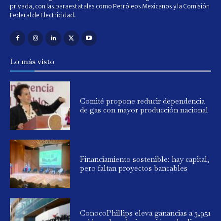
privada, con las paraestatales como Petróleos Mexicanos y la Comisión
Federal de Electricidad.
Lo más visto
Comité propone reducir dependencia
de gas con mayor producción nacional
Financiamiento sostenible: hay capital,
pero faltan proyectos bancables
ConocoPhillips eleva ganancias a 3,951