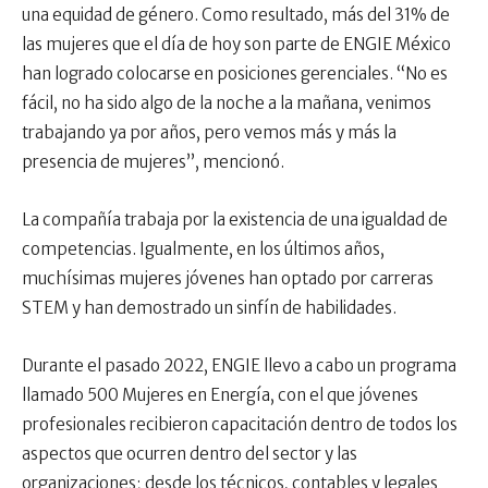
una equidad de género. Como resultado, más del 31% de
las mujeres que el día de hoy son parte de ENGIE México
han logrado colocarse en posiciones gerenciales. “No es
fácil, no ha sido algo de la noche a la mañana, venimos
trabajando ya por años, pero vemos más y más la
presencia de mujeres”, mencionó.
La compañía trabaja por la existencia de una igualdad de
competencias. Igualmente, en los últimos años,
muchísimas mujeres jóvenes han optado por carreras
STEM y han demostrado un sinfín de habilidades.
Durante el pasado 2022, ENGIE llevo a cabo un programa
llamado 500 Mujeres en Energía, con el que jóvenes
profesionales recibieron capacitación dentro de todos los
aspectos que ocurren dentro del sector y las
organizaciones; desde los técnicos, contables y legales