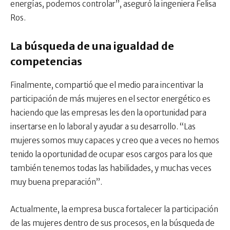
energías, podemos controlar”, aseguró la ingeniera Felisa
Ros.
La búsqueda de una igualdad de
competencias
Finalmente, compartió que el medio para incentivar la
participación de más mujeres en el sector energético es
haciendo que las empresas les den la oportunidad para
insertarse en lo laboral y ayudar a su desarrollo. “Las
mujeres somos muy capaces y creo que a veces no hemos
tenido la oportunidad de ocupar esos cargos para los que
también tenemos todas las habilidades, y muchas veces
muy buena preparación”.
Actualmente, la empresa busca fortalecer la participación
de las mujeres dentro de sus procesos, en la búsqueda de