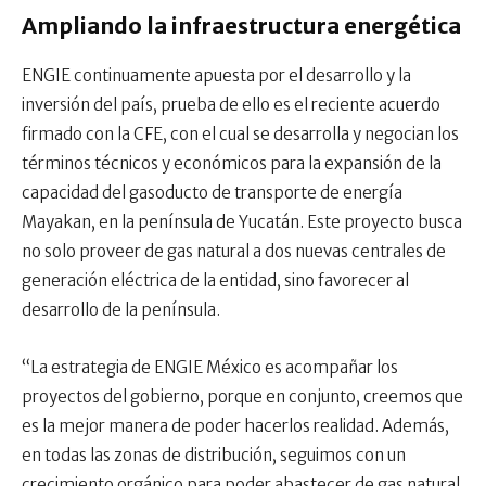
Ampliando la infraestructura energética
ENGIE continuamente apuesta por el desarrollo y la
inversión del país, prueba de ello es el reciente acuerdo
firmado con la CFE, con el cual se desarrolla y negocian los
términos técnicos y económicos para la expansión de la
capacidad del gasoducto de transporte de energía
Mayakan, en la península de Yucatán. Este proyecto busca
no solo proveer de gas natural a dos nuevas centrales de
generación eléctrica de la entidad, sino favorecer al
desarrollo de la península.
“La estrategia de ENGIE México es acompañar los
proyectos del gobierno, porque en conjunto, creemos que
es la mejor manera de poder hacerlos realidad. Además,
en todas las zonas de distribución, seguimos con un
crecimiento orgánico para poder abastecer de gas natural