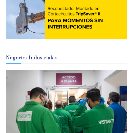
Negocios Industriales