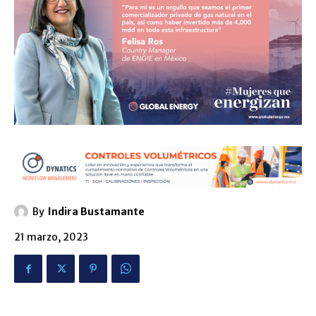
By
Indira Bustamante
21 marzo, 2023