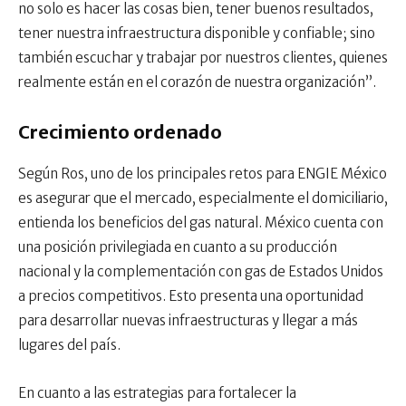
no solo es hacer las cosas bien, tener buenos resultados,
tener nuestra infraestructura disponible y confiable; sino
también escuchar y trabajar por nuestros clientes, quienes
realmente están en el corazón de nuestra organización”.
Crecimiento ordenado
Según Ros, uno de los principales retos para ENGIE México
es asegurar que el mercado, especialmente el domiciliario,
entienda los beneficios del gas natural. México cuenta con
una posición privilegiada en cuanto a su producción
nacional y la complementación con gas de Estados Unidos
a precios competitivos. Esto presenta una oportunidad
para desarrollar nuevas infraestructuras y llegar a más
lugares del país.
En cuanto a las estrategias para fortalecer la