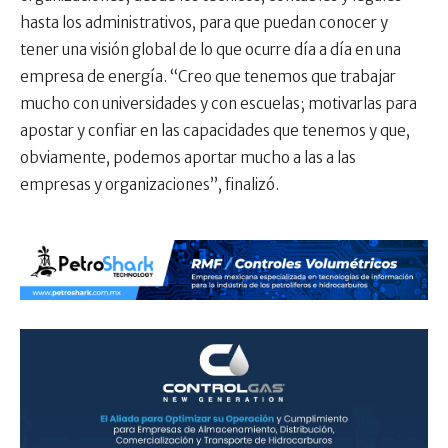
hasta los administrativos, para que puedan conocer y
tener una visión global de lo que ocurre día a día en una
empresa de energía. “Creo que tenemos que trabajar
mucho con universidades y con escuelas; motivarlas para
apostar y confiar en las capacidades que tenemos y que,
obviamente, podemos aportar mucho a las a las
empresas y organizaciones”, finalizó.