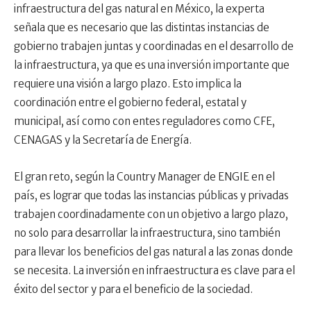
infraestructura del gas natural en México, la experta
señala que es necesario que las distintas instancias de
gobierno trabajen juntas y coordinadas en el desarrollo de
la infraestructura, ya que es una inversión importante que
requiere una visión a largo plazo. Esto implica la
coordinación entre el gobierno federal, estatal y
municipal, así como con entes reguladores como CFE,
CENAGAS y la Secretaría de Energía.
El gran reto, según la Country Manager de ENGIE en el
país, es lograr que todas las instancias públicas y privadas
trabajen coordinadamente con un objetivo a largo plazo,
no solo para desarrollar la infraestructura, sino también
para llevar los beneficios del gas natural a las zonas donde
se necesita. La inversión en infraestructura es clave para el
éxito del sector y para el beneficio de la sociedad.