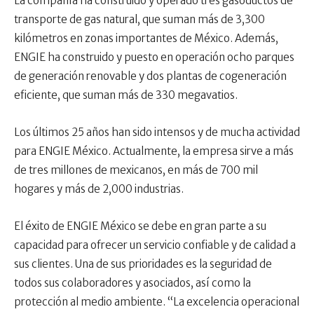
La compañía ha construido y operado tres gasoductos de
transporte de gas natural, que suman más de 3,300
kilómetros en zonas importantes de México. Además,
ENGIE ha construido y puesto en operación ocho parques
de generación renovable y dos plantas de cogeneración
eficiente, que suman más de 330 megavatios.
Los últimos 25 años han sido intensos y de mucha actividad
para ENGIE México. Actualmente, la empresa sirve a más
de tres millones de mexicanos, en más de 700 mil
hogares y más de 2,000 industrias.
El éxito de ENGIE México se debe en gran parte a su
capacidad para ofrecer un servicio confiable y de calidad a
sus clientes. Una de sus prioridades es la seguridad de
todos sus colaboradores y asociados, así como la
protección al medio ambiente. “La excelencia operacional