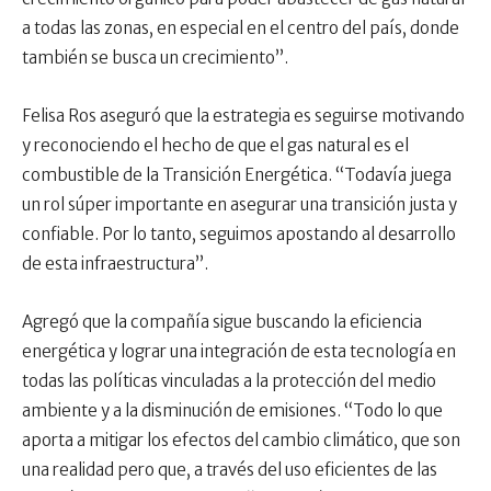
a todas las zonas, en especial en el centro del país, donde
también se busca un crecimiento”.
Felisa Ros aseguró que la estrategia es seguirse motivando
y reconociendo el hecho de que el gas natural es el
combustible de la Transición Energética. “Todavía juega
un rol súper importante en asegurar una transición justa y
confiable. Por lo tanto, seguimos apostando al desarrollo
de esta infraestructura”.
Agregó que la compañía sigue buscando la eficiencia
energética y lograr una integración de esta tecnología en
todas las políticas vinculadas a la protección del medio
ambiente y a la disminución de emisiones. “Todo lo que
aporta a mitigar los efectos del cambio climático, que son
una realidad pero que, a través del uso eficientes de las