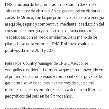
ENGIE fue una de las primeras empresas en desarrollar
infraestructura de distribución de gas natural en distintas
zonas de México, con lo que promueve el acceso a energía
asequible, segura y competitiva, mediante la reducción del
consumo de energía y el desarrollo de soluciones más
respetuosas con el medio ambiente. De la mano de los
pilares base de la empresa, ENGIE obtuvo resultados
positivos durante 2021 y 2022.
Felisa Ros, Country Manager de ENGIE México, se
enorgullece de liderar la empresa que se ha convertido en
el primer productor privado y comercializador privado de
gas natural en México, tras invertir más de cuatro mil
millones de dólares en infraestructura directa en 10 zonas
geográficas del país en los últimos años.