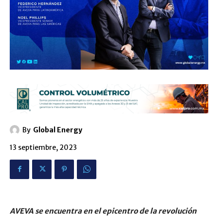
By
Global Energy
13 septiembre, 2023
AVEVA se encuentra en el epicentro de la revolución