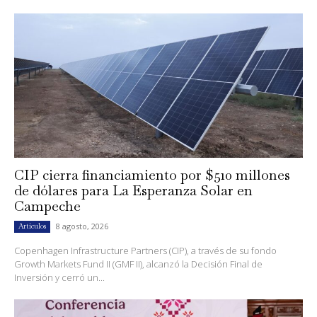
CIP cierra financiamiento por $510 millones
de dólares para La Esperanza Solar en
Campeche
8 agosto, 2026
Artículos
Copenhagen Infrastructure Partners (CIP), a través de su fondo
Growth Markets Fund II (GMF II), alcanzó la Decisión Final de
Inversión y cerró un...