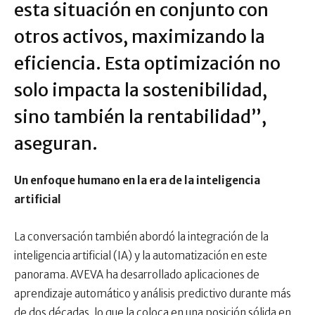
esta situación en conjunto con
otros activos, maximizando la
eficiencia. Esta optimización no
solo impacta la sostenibilidad,
sino también la rentabilidad”,
aseguran.
Un enfoque humano en la era de la inteligencia
artificial
La conversación también abordó la integración de la
inteligencia artificial (IA) y la automatización en este
panorama. AVEVA ha desarrollado aplicaciones de
aprendizaje automático y análisis predictivo durante más
de dos décadas, lo que la coloca en una posición sólida en