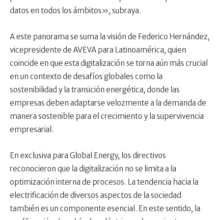
datos en todos los ámbitos», subraya.
A este panorama se suma la visión de Federico Hernández,
vicepresidente de AVEVA para Latinoamérica, quien
coincide en que esta digitalización se torna aún más crucial
en un contexto de desafíos globales como la
sostenibilidad y la transición energética, donde las
empresas deben adaptarse velozmente a la demanda de
manera sostenible para el crecimiento y la supervivencia
empresarial.
En exclusiva para Global Energy, los directivos
reconocieron que la digitalización no se limita a la
optimización interna de procesos. La tendencia hacia la
electrificación de diversos aspectos de la sociedad
también es un componente esencial. En este sentido, la