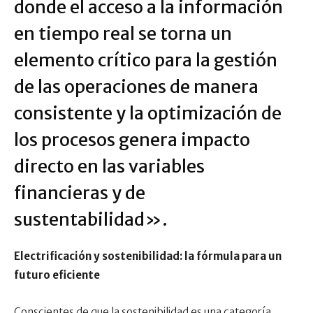
donde el acceso a la información
en tiempo real se torna un
elemento crítico para la gestión
de las operaciones de manera
consistente y la optimización de
los procesos genera impacto
directo en las variables
financieras y de
sustentabilidad».
Electrificación y sostenibilidad: la fórmula para un
futuro eficiente
Conscientes de que la sostenibilidad es una categoría