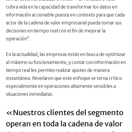
cobra vida en la capacidad de transformar los datos en
información accionable puesta en contexto para que cada
actor de la cadena de valor empresarial pueda tomar sus
decisones en tiempo real con el fin de mejorar la
operación”.
En la actualidad, las empresas están en busca de optimizar
al máximo su funcionamiento, y contar con información en
tiempo real les permite realizar ajustes de manera
instantánea. Revelaron que este enfoque se torna crítico
especialmente en operaciones altamente sensibles a
situaciones inmediatas.
«Nuestros clientes del segmento
operan en toda la cadena de valor