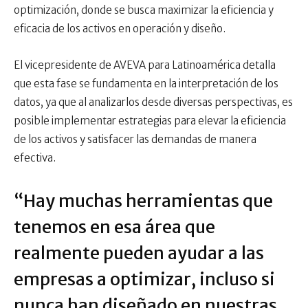
optimización, donde se busca maximizar la eficiencia y
eficacia de los activos en operación y diseño.
El vicepresidente de AVEVA para Latinoamérica detalla
que esta fase se fundamenta en la interpretación de los
datos, ya que al analizarlos desde diversas perspectivas, es
posible implementar estrategias para elevar la eficiencia
de los activos y satisfacer las demandas de manera
efectiva.
“Hay muchas herramientas que
tenemos en esa área que
realmente pueden ayudar a las
empresas a optimizar, incluso si
nunca han diseñado en nuestras