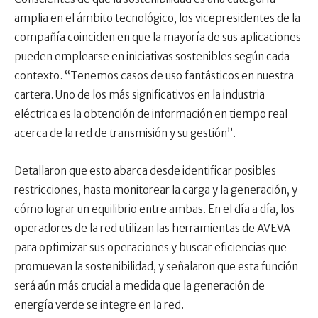
amplia en el ámbito tecnológico, los vicepresidentes de la
compañía coinciden en que la mayoría de sus aplicaciones
pueden emplearse en iniciativas sostenibles según cada
contexto. “Tenemos casos de uso fantásticos en nuestra
cartera. Uno de los más significativos en la industria
eléctrica es la obtención de información en tiempo real
acerca de la red de transmisión y su gestión”.
Detallaron que esto abarca desde identificar posibles
restricciones, hasta monitorear la carga y la generación, y
cómo lograr un equilibrio entre ambas. En el día a día, los
operadores de la red utilizan las herramientas de AVEVA
para optimizar sus operaciones y buscar eficiencias que
promuevan la sostenibilidad, y señalaron que esta función
será aún más crucial a medida que la generación de
energía verde se integre en la red.