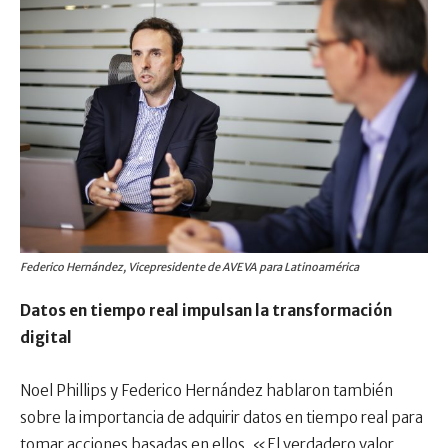
Federico Hernández, Vicepresidente de AVEVA para Latinoamérica
Datos en tiempo real impulsan la transformación
digital
Noel Phillips y Federico Hernández hablaron también
sobre la importancia de adquirir datos en tiempo real para
tomar acciones basadas en ellos. «El verdadero valor