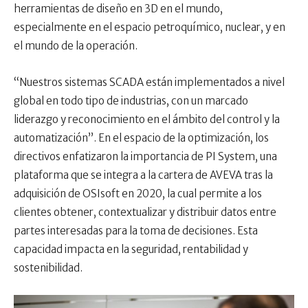
herramientas de diseño en 3D en el mundo,
especialmente en el espacio petroquímico, nuclear, y en
el mundo de la operación.
“Nuestros sistemas SCADA están implementados a nivel
global en todo tipo de industrias, con un marcado
liderazgo y reconocimiento en el ámbito del control y la
automatización”. En el espacio de la optimización, los
directivos enfatizaron la importancia de PI System, una
plataforma que se integra a la cartera de AVEVA tras la
adquisición de OSIsoft en 2020, la cual permite a los
clientes obtener, contextualizar y distribuir datos entre
partes interesadas para la toma de decisiones. Esta
capacidad impacta en la seguridad, rentabilidad y
sostenibilidad.