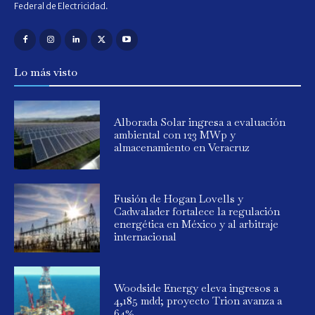
Federal de Electricidad.
Lo más visto
Alborada Solar ingresa a evaluación
ambiental con 123 MWp y
almacenamiento en Veracruz
Fusión de Hogan Lovells y
Cadwalader fortalece la regulación
energética en México y al arbitraje
internacional
Woodside Energy eleva ingresos a
4,185 mdd; proyecto Trion avanza a
64%