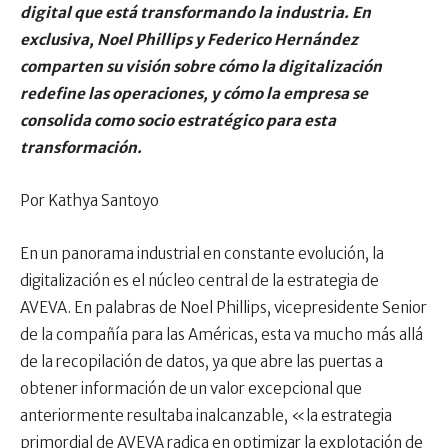
digital que está transformando la industria. En
exclusiva, Noel Phillips y Federico Hernández
comparten su visión sobre cómo la digitalización
redefine las operaciones, y cómo la empresa se
consolida como socio estratégico para esta
transformación.
Por Kathya Santoyo
En un panorama industrial en constante evolución, la
digitalización es el núcleo central de la estrategia de
AVEVA. En palabras de Noel Phillips, vicepresidente Senior
de la compañía para las Américas, esta va mucho más allá
de la recopilación de datos, ya que abre las puertas a
obtener información de un valor excepcional que
anteriormente resultaba inalcanzable, «la estrategia
primordial de AVEVA radica en optimizar la explotación de