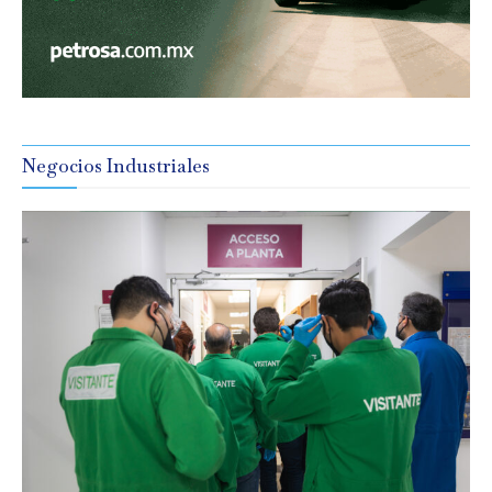
Negocios Industriales