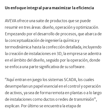
Un enfoque integral para maximizar la eficiencia
AVEVA ofrece una suite de productos que se puede
resumir en tres áreas: diseño, operación y optimización.
Empezando por el desarrollo de procesos, que abarca de
la conceptualización de ingeniería química y
termodinámica hasta la confección detallada, incluyendo
la creación de instalaciones en 3D, la empresa se adentra
en el ámbito del diseño, seguido por la operación, donde
se enfoca una parte significativa de su software.
“Aquí entran en juego los sistemas SCADA, los cuales
desempeñan un papel esencial en el control y operación
de activos, ya sea de forma remota en plantas o a lo largo
de instalaciones como ductos o redes de transmisión”,
explican. Por último se encuentra la etapa de