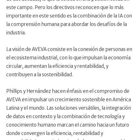
este campo. Pero los directivos reconocen que lo más
importante en este sentido es la combinación de la IA con
la comprensión humana para abordar los desafíos de la
industria.
La visión de AVEVA consiste en la conexión de personas en
el ecosistema industrial, con lo que impulsan la economía
circular, aumentan la eficiencia y rentabilidad, y
contribuyen a la sostenibilidad.
Phillips y Hernández hacen énfasis en el compromiso de
AVEVA en impulsar un crecimiento sostenible en América
Latina y el mundo. Las soluciones versátiles, la integración
de datos en contexto y la combinación de tecnología y
conocimiento humano marcan el camino hacia un futuro
donde convergen la eficiencia, rentabilidad y