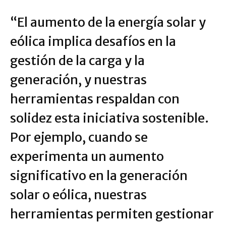
“El aumento de la energía solar y
eólica implica desafíos en la
gestión de la carga y la
generación, y nuestras
herramientas respaldan con
solidez esta iniciativa sostenible.
Por ejemplo, cuando se
experimenta un aumento
significativo en la generación
solar o eólica, nuestras
herramientas permiten gestionar