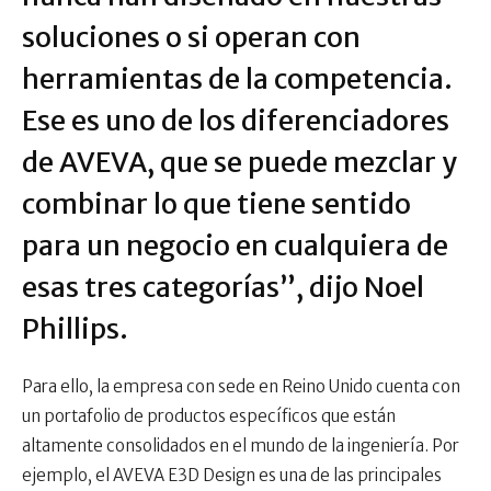
soluciones o si operan con
herramientas de la competencia.
Ese es uno de los diferenciadores
de AVEVA, que se puede mezclar y
combinar lo que tiene sentido
para un negocio en cualquiera de
esas tres categorías”, dijo Noel
Phillips.
Para ello, la empresa con sede en Reino Unido cuenta con
un portafolio de productos específicos que están
altamente consolidados en el mundo de la ingeniería. Por
ejemplo, el AVEVA E3D Design es una de las principales