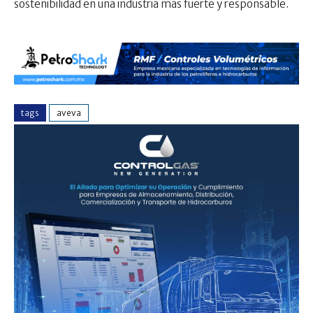
sostenibilidad en una industria más fuerte y responsable.
tags
aveva