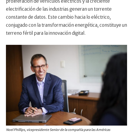
proliferación de vehículos eléctricos y la creciente
electrificación de las industrias generan un torrente
constante de datos. Este cambio hacia lo eléctrico,
conjugado con la transformación energética, constituye un
terreno fértil para la innovación digital.
Noel Phillips, vicepresidente Senior de la compañía para las Américas