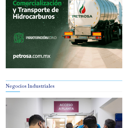
Negocios Industriales