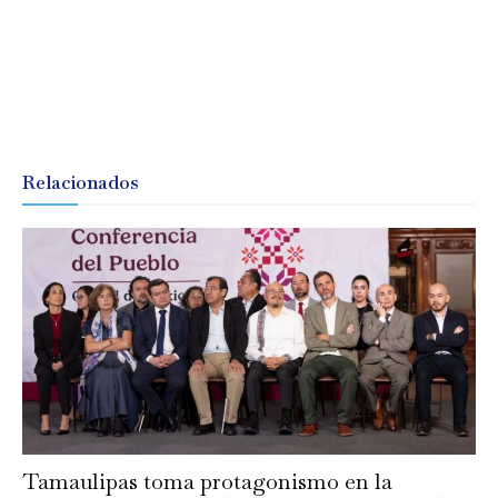
Relacionados
Tamaulipas toma protagonismo en la