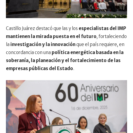
Castillo Juárez destacó que las y los
especialistas del IMP
mantienen la mirada puesta en el futuro
, fortaleciendo
la
investigación y la innovación
que el país requiere, en
concordancia con una
política energética basada en la
soberanía, la planeación y el fortalecimiento de las
empresas públicas del Estado
.