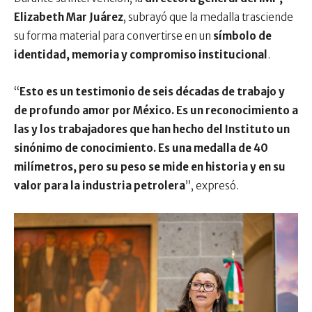
Elizabeth Mar Juárez
, subrayó que la medalla trasciende
su forma material para convertirse en un
símbolo de
identidad, memoria y compromiso institucional
.
“
Esto es un testimonio de seis décadas de trabajo y
de profundo amor por México. Es un reconocimiento a
las y los trabajadores que han hecho del Instituto un
sinónimo de conocimiento. Es una medalla de 40
milímetros, pero su peso se mide en historia y en su
valor para la industria petrolera
”, expresó.