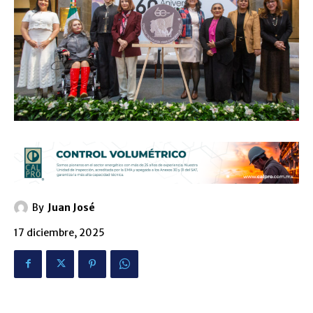
By
Juan José
17 diciembre, 2025