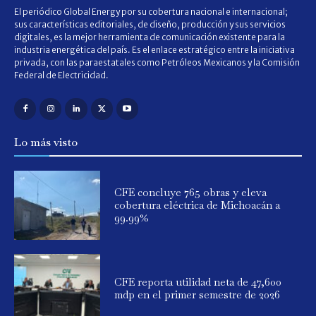
El periódico Global Energy por su cobertura nacional e internacional;
sus características editoriales, de diseño, producción y sus servicios
digitales, es la mejor herramienta de comunicación existente para la
industria energética del país. Es el enlace estratégico entre la iniciativa
privada, con las paraestatales como Petróleos Mexicanos y la Comisión
Federal de Electricidad.
Lo más visto
CFE concluye 765 obras y eleva
cobertura eléctrica de Michoacán a
99.99%
CFE reporta utilidad neta de 47,600
mdp en el primer semestre de 2026