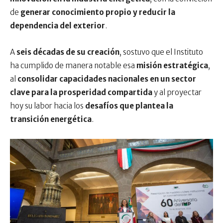
de
generar conocimiento propio y reducir la
dependencia del exterior
.
A
seis décadas de su creación
, sostuvo que el Instituto
ha cumplido de manera notable esa
misión estratégica
,
al
consolidar capacidades nacionales en un sector
clave para la prosperidad compartida
y al proyectar
hoy su labor hacia los
desafíos que plantea la
transición energética
.