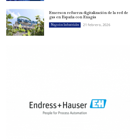
Emerson refuerza digitalización de la red de
gas en España con Enagás
21 febrero, 2026
Negocios Industriales