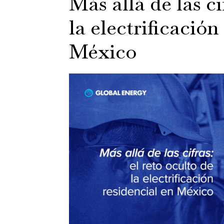
Más allá de las ci
la electrificación
México