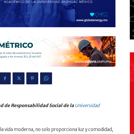
tad de Responsabilidad Social de la
Universidad
 la vida moderna, no solo proporciona luz y comodidad,