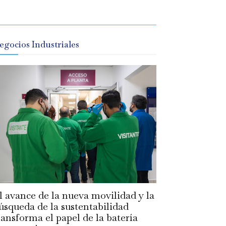
egocios Industriales
l avance de la nueva movilidad y la
úsqueda de la sustentabilidad
ransforma el papel de la batería