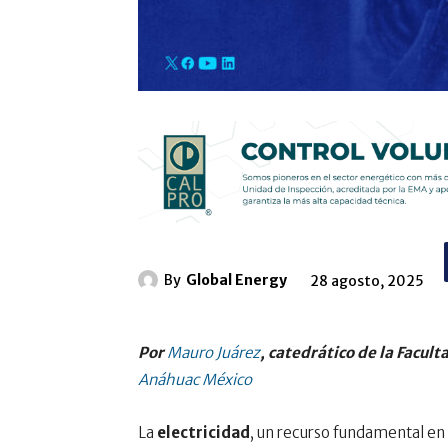
By
Global Energy
28 agosto, 2025
Por
Mauro Juárez
, catedrático de la Facul
Anáhuac México
La
electricidad
, un recurso fundamental en