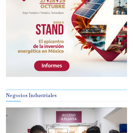
Negocios Industriales