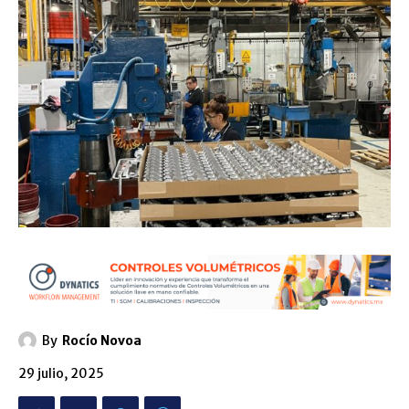
By
Rocío Novoa
29 julio, 2025