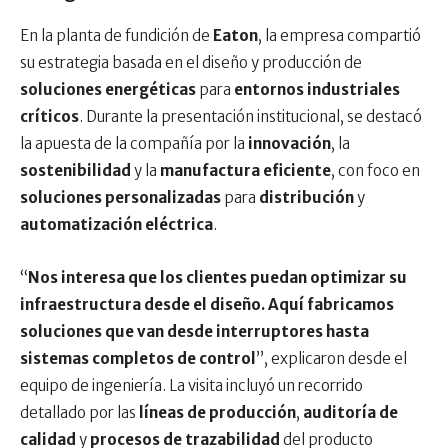
En la planta de fundición de
Eaton
, la empresa compartió
su estrategia basada en el diseño y producción de
soluciones energéticas
para
entornos industriales
críticos
. Durante la presentación institucional, se destacó
la apuesta de la compañía por la
innovación
, la
sostenibilidad
y la
manufactura eficiente
, con foco en
soluciones personalizadas
para
distribución
y
automatización eléctrica
.
“
Nos interesa que los clientes puedan optimizar su
infraestructura desde el diseño. Aquí fabricamos
soluciones que van desde interruptores hasta
sistemas completos de control
”, explicaron desde el
equipo de ingeniería. La visita incluyó un recorrido
detallado por las
líneas de producción
,
auditoría de
calidad
y
procesos de trazabilidad
del producto