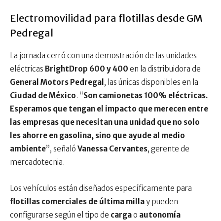
Electromovilidad para flotillas desde GM
Pedregal
La jornada cerró con una demostración de las unidades
eléctricas
BrightDrop 600 y 400
en la distribuidora de
General Motors Pedregal
, las únicas disponibles en la
Ciudad de México
. “
Son camionetas 100% eléctricas.
Esperamos que tengan el impacto que merecen entre
las empresas que necesitan una unidad que no solo
les ahorre en gasolina, sino que ayude al medio
ambiente
”, señaló
Vanessa Cervantes
, gerente de
mercadotecnia.
Los vehículos están diseñados específicamente para
flotillas comerciales de última milla
y pueden
configurarse según el tipo de
carga
o
autonomía