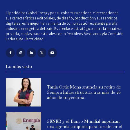
El periódico Global Energy por su cobertura nacional e internacional;
sus características editoriales, de diseño, producción y sus servicios
digitales, es la mejor herramienta de comunicación existente para la
industria energética del país. Es el enlace estratégico entre la iniciativa
privada, con las paraestatales como Petróleos Mexicanos y la Comisión
Federal de Electricidad.
Lo más visto
Tania Ortiz Mena anuncia su retiro de
Sempra Infraestructura tras más de 26
años de trayectoria
SENER y el Banco Mundial impulsan
una agenda conjunta para fortalecer el