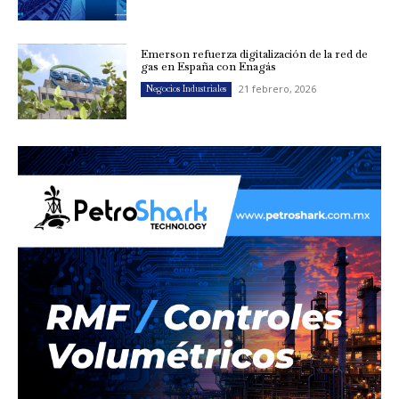
Emerson refuerza digitalización de la red de
gas en España con Enagás
21 febrero, 2026
Negocios Industriales