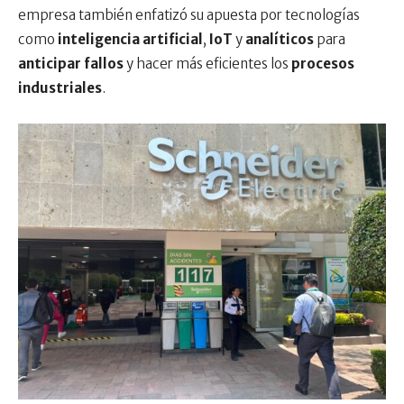
empresa también enfatizó su apuesta por tecnologías
como
inteligencia artificial
,
IoT
y
analíticos
para
anticipar fallos
y hacer más eficientes los
procesos
industriales
.