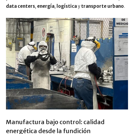
data centers
,
energía
,
logística
y
transporte urbano
.
Manufactura bajo control: calidad
energética desde la fundición