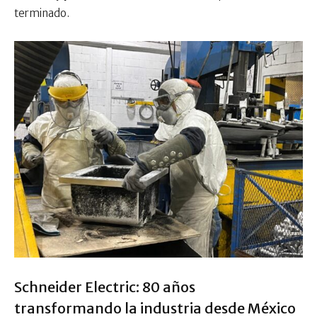
terminado.
Schneider Electric: 80 años
transformando la industria desde México