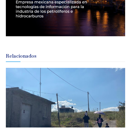
Relacionados