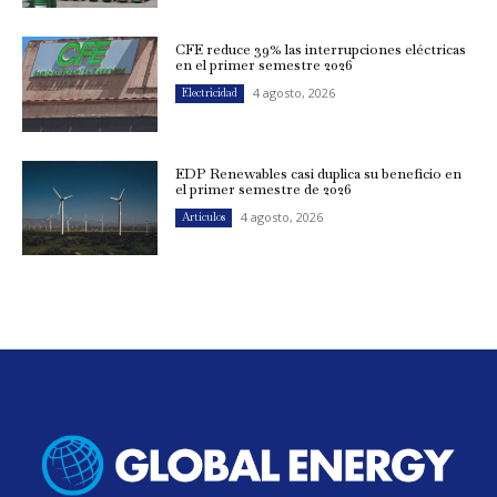
CFE reduce 39% las interrupciones eléctricas
en el primer semestre 2026
4 agosto, 2026
Electricidad
EDP Renewables casi duplica su beneficio en
el primer semestre de 2026
4 agosto, 2026
Artículos