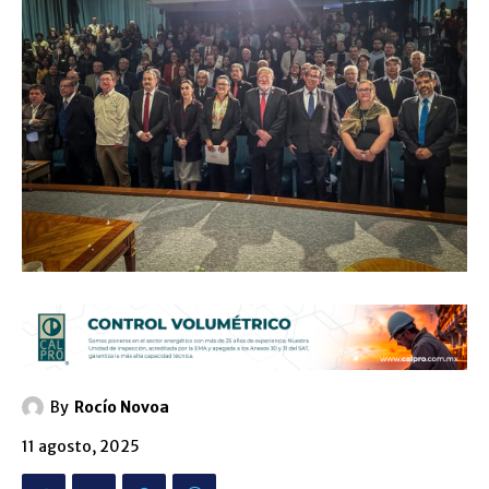
By
Rocío Novoa
11 agosto, 2025