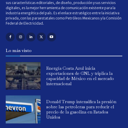
sus características editoriales, de diseño, producción y sus servicios
digitales, es la mejor herramienta de comunicación existente para la
industria energética del país. Es el enlace estratégico entre la iniciativa
privada, con las paraestatales como Petróleos Mexicanos y la Comisión
Federal de Electricidad.
Lo más visto
Energía Costa Azul inicia
exportaciones de GNL y triplica la
capacidad de México en el mercado
internacional
Donald Trump intensifica la presión
sobre las petroleras para reducir el
precio de la gasolina en Estados
Unidos