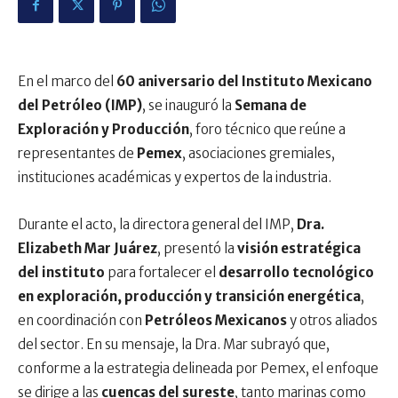
En el marco del
60 aniversario del Instituto Mexicano
del Petróleo (IMP)
, se inauguró la
Semana de
Exploración y Producción
, foro técnico que reúne a
representantes de
Pemex
, asociaciones gremiales,
instituciones académicas y expertos de la industria.
Durante el acto, la directora general del IMP,
Dra.
Elizabeth Mar Juárez
, presentó la
visión estratégica
del instituto
para fortalecer el
desarrollo tecnológico
en exploración, producción y transición energética
,
en coordinación con
Petróleos Mexicanos
y otros aliados
del sector. En su mensaje, la Dra. Mar subrayó que,
conforme a la estrategia delineada por Pemex, el enfoque
se dirige a las
cuencas del sureste
, tanto marinas como