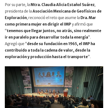
Por su parte, la
Mtra. Claudia Alicia Estañol Suárez
,
presidenta de la
Asociación Mexicana de Geofísicos de
Exploración
, reconoció el reto que asume la
Dra. Mar
como primera mujer en dirigir el IMP
y afirmó que
“
tenemos que llegar juntos, no atrás, sino realmente
ir en paralelo para desarrollar toda la energía
”.
Agregó que “
desde su fundación en 1965, el IMP ha
contribuido a toda la cadena de valor, desde la
exploración y producción hasta el transporte
”.