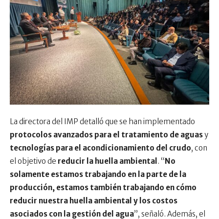
La directora del IMP detalló que se han implementado
protocolos avanzados para el tratamiento de aguas
y
tecnologías para el acondicionamiento del crudo
, con
el objetivo de
reducir la huella ambiental
. “
No
solamente estamos trabajando en la parte de la
producción, estamos también trabajando en cómo
reducir nuestra huella ambiental y los costos
asociados con la gestión del agua
”, señaló. Además, el