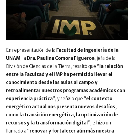
En representación de la
Facultad de Ingeniería de la
UNAM
, la
Dra. Paulina Comora Figueroa
, jefa de la
División de Ciencias de la Tierra, resaltó que “
la relación
entre la Facultad y el IMP ha permitido llevar el
conocimiento desde las aulas al campo y
retroalimentar nuestros programas académicos con
experiencia práctica
”, y señaló que “
el contexto
energético actual nos presenta nuevos desafíos,
como la transición energética, la optimización de
recursos y la transformación digital
”, e hizo un
llamado a “
renovar y fortalecer aún más nuestra