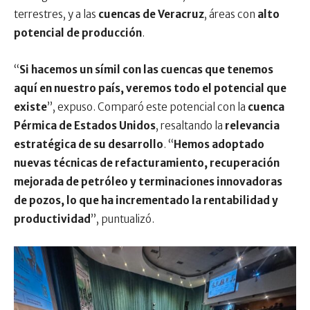
terrestres, y a las
cuencas de Veracruz
, áreas con
alto
potencial de producción
.
“
Si hacemos un símil con las cuencas que tenemos
aquí en nuestro país, veremos todo el potencial que
existe
”, expuso. Comparó este potencial con la
cuenca
Pérmica de Estados Unidos
, resaltando la
relevancia
estratégica de su desarrollo
. “
Hemos adoptado
nuevas técnicas de refacturamiento, recuperación
mejorada de petróleo y terminaciones innovadoras
de pozos, lo que ha incrementado la rentabilidad y
productividad
”, puntualizó.