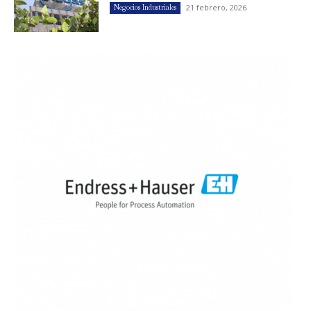
21 febrero, 2026
Negocios Industriales