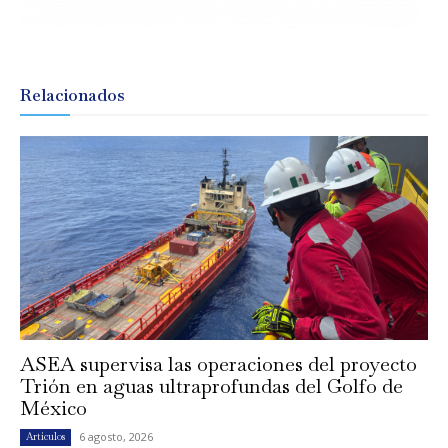
Relacionados
ASEA supervisa las operaciones del proyecto
Trión en aguas ultraprofundas del Golfo de
México
6 agosto, 2026
Artículos