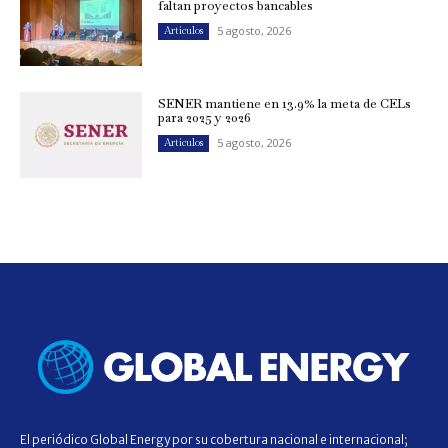
faltan proyectos bancables
5 agosto, 2026
Artículos
SENER mantiene en 13.9% la meta de CELs
para 2025 y 2026
5 agosto, 2026
Artículos
El periódico Global Energy por su cobertura nacional e internacional;