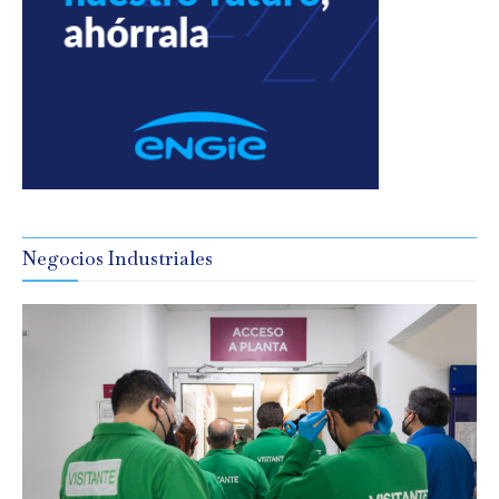
Negocios Industriales