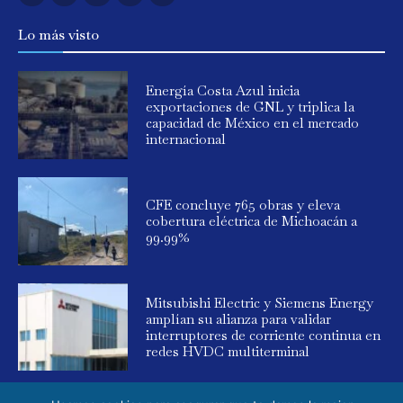
Lo más visto
Energía Costa Azul inicia
exportaciones de GNL y triplica la
capacidad de México en el mercado
internacional
CFE concluye 765 obras y eleva
cobertura eléctrica de Michoacán a
99.99%
Mitsubishi Electric y Siemens Energy
amplían su alianza para validar
interruptores de corriente continua en
redes HVDC multiterminal