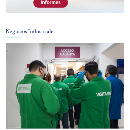
Negocios Industriales