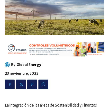
By
Global Energy
23 noviembre, 2022
La integración de las áreas de Sostenibilidad y Finanzas