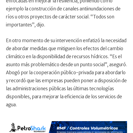
enfocadas en mejorar la resiliencia, poniendo como
ejemplo la construcción de canales antiinundaciones de
ríos u otros proyectos de carácter social. “Todos son
importantes”, dijo.
En otro momento de su intervención enfatizó la necesidad
de abordar medidas que mitiguen los efectos del cambio
climático en la disponibilidad de recursos hídricos. “Es el
asunto más problemático desde un punto social”, aseguró.
Abogó por la cooperación público-privada para abordarlo
y recordó que las empresas pueden poner a disposición de
las administraciones públicas las últimas tecnologías
disponibles, para mejorar la eficiencia de los servicios de
agua.