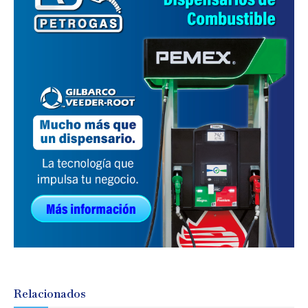
Relacionados