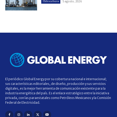
5 agosto, 2026
Hidrocarburos
El periódico Global Energy por su cobertura nacional e internacional;
sus características editoriales, de diseño, producción y sus servicios
digitales, es la mejor herramienta de comunicación existente para la
industria energética del país. Es el enlace estratégico entre la iniciativa
privada, con las paraestatales como Petróleos Mexicanos y la Comisión
Federal de Electricidad.