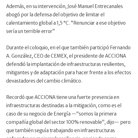
Además, en su intervención, José Manuel Entrecanales
abogó por la defensa del objetivo de limitar el
calentamiento global a 1,5 °C. “Renunciar a ese objetivo
sería un terrible error”
Durante el coloquio, en el que también participó Fernando
A. González, CEO de CEMEX, el presidente de ACCIONA
defendió la implantación de infraestructuras resilientes,
mitigantes y de adaptación para hacer frente a los efectos
devastadores del cambio climático.
Recordó que ACCIONA tiene una fuerte presencia en
infraestructuras destinadas a la mitigación, como es el
caso de su negocio de Energía —“somos la primera
compañía global del sector 100% renovable”, dijo— pero
que también seguía trabajando en infraestructuras