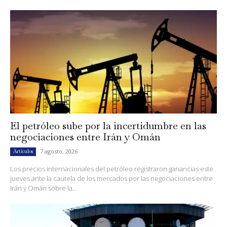
El petróleo sube por la incertidumbre en las
negociaciones entre Irán y Omán
7 agosto, 2026
Artículos
Los precios internacionales del petróleo registraron ganancias este
jueves ante la cautela de los mercados por las negociaciones entre
Irán y Omán sobre la...