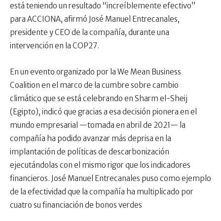
está teniendo un resultado “increíblemente efectivo”
para ACCIONA, afirmó José Manuel Entrecanales,
presidente y CEO de la compañía, durante una
intervención en la COP27.
En un evento organizado por la We Mean Business
Coalition en el marco de la cumbre sobre cambio
climático que se está celebrando en Sharm el-Sheij
(Egipto), indicó que gracias a esa decisión pionera en el
mundo empresarial —tomada en abril de 2021— la
compañía ha podido avanzar más deprisa en la
implantación de políticas de descarbonización
ejecutándolas con el mismo rigor que los indicadores
financieros. José Manuel Entrecanales puso como ejemplo
de la efectividad que la compañía ha multiplicado por
cuatro su financiación de bonos verdes