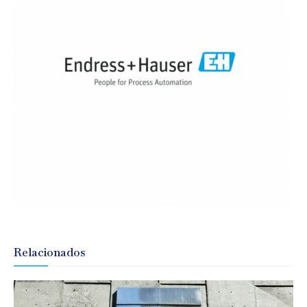
Relacionados