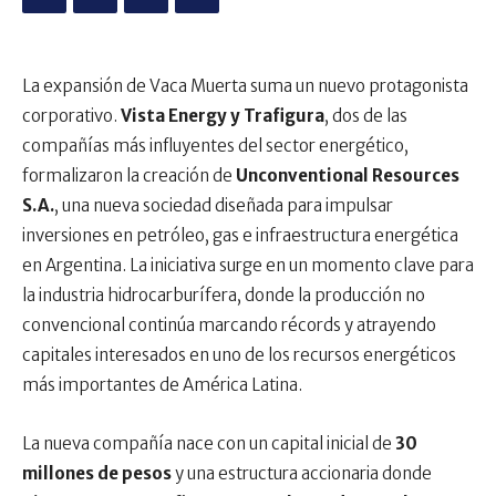
La expansión de Vaca Muerta suma un nuevo protagonista
corporativo.
Vista Energy y Trafigura
, dos de las
compañías más influyentes del sector energético,
formalizaron la creación de
Unconventional Resources
S.A.
, una nueva sociedad diseñada para impulsar
inversiones en petróleo, gas e infraestructura energética
en Argentina. La iniciativa surge en un momento clave para
la industria hidrocarburífera, donde la producción no
convencional continúa marcando récords y atrayendo
capitales interesados en uno de los recursos energéticos
más importantes de América Latina.
La nueva compañía nace con un capital inicial de
30
millones de pesos
y una estructura accionaria donde