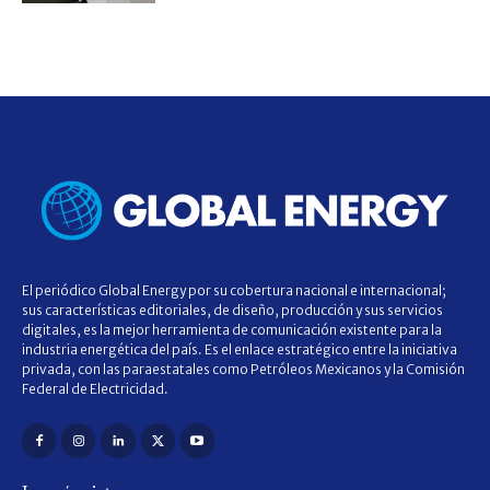
El periódico Global Energy por su cobertura nacional e internacional;
sus características editoriales, de diseño, producción y sus servicios
digitales, es la mejor herramienta de comunicación existente para la
industria energética del país. Es el enlace estratégico entre la iniciativa
privada, con las paraestatales como Petróleos Mexicanos y la Comisión
Federal de Electricidad.