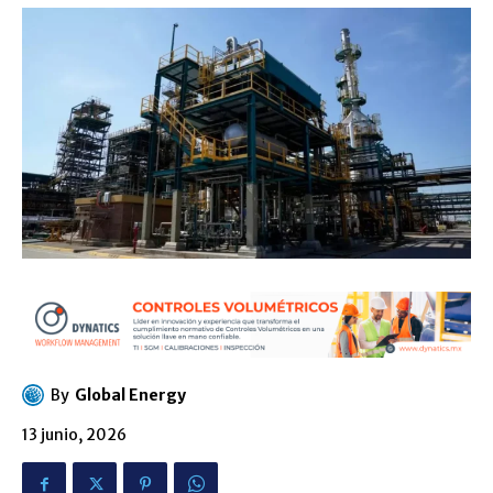
By
Global Energy
13 junio, 2026