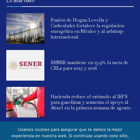
Lo más visto
Fusión de Hogan Lovells y
Cadwalader fortalece la regulación
energética en México y al arbitraje
internacional
SENER mantiene en 13.9% la meta de
CELs para 2025 y 2026
Hacienda reduce el estímulo al IEPS
para gasolinas y aumenta el apoyo al
diésel en la primera semana de agosto
Usamos cookies para asegurar que te damos la mejor
experiencia en nuestra web. Si continúas usando este sitio,