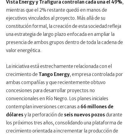
Vista Energy y Trafigura controlan cada una el 49%
,
mientras que el 2% restante quedó en manos de
ejecutivos vinculados al proyecto. Más allá de su
constitución formal, la creación de esta sociedad refleja
una estrategia de largo plazo enfocada en ampliar la
presencia de ambos grupos dentro de toda la cadena de
valor energética.
La iniciativa está estrechamente relacionada con el
crecimiento de
Tango Energy
, empresa controlada por
ambas compañías y que recientemente obtuvo
concesiones para desarrollar proyectos no
convencionales en Río Negro. Los planes iniciales
contemplan inversiones cercanas a
66 millones de
dólares
y la perforación de
seis nuevos pozos
durante
los próximos tres años, consolidando una plataforma de
crecimiento orientada a incrementar la producción de