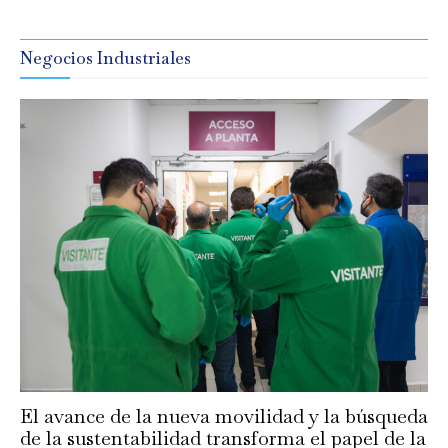
Negocios Industriales
El avance de la nueva movilidad y la búsqueda
de la sustentabilidad transforma el papel de la