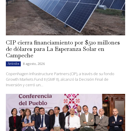
CIP cierra financiamiento por $510 millones
de dólares para La Esperanza Solar en
Campeche
8 agosto, 2026
Artículos
Copenhagen Infrastructure Partners (CIP), a través de su fondo
Growth Markets Fund II (GMF II), alcanzó la Decisión Final de
Inversión y cerró un...