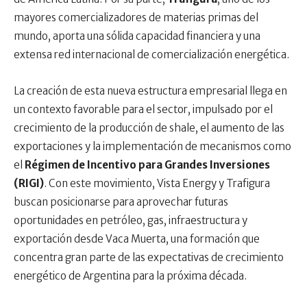
mayores comercializadores de materias primas del
mundo, aporta una sólida capacidad financiera y una
extensa red internacional de comercialización energética.
La creación de esta nueva estructura empresarial llega en
un contexto favorable para el sector, impulsado por el
crecimiento de la producción de shale, el aumento de las
exportaciones y la implementación de mecanismos como
el
Régimen de Incentivo para Grandes Inversiones
(RIGI)
. Con este movimiento, Vista Energy y Trafigura
buscan posicionarse para aprovechar futuras
oportunidades en petróleo, gas, infraestructura y
exportación desde Vaca Muerta, una formación que
concentra gran parte de las expectativas de crecimiento
energético de Argentina para la próxima década.