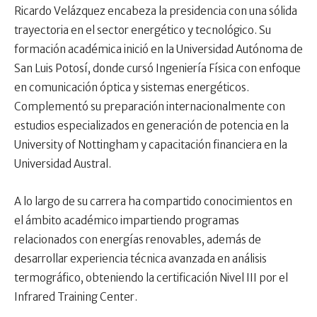
Ricardo Velázquez encabeza la presidencia con una sólida
trayectoria en el sector energético y tecnológico. Su
formación académica inició en la Universidad Autónoma de
San Luis Potosí, donde cursó Ingeniería Física con enfoque
en comunicación óptica y sistemas energéticos.
Complementó su preparación internacionalmente con
estudios especializados en generación de potencia en la
University of Nottingham y capacitación financiera en la
Universidad Austral.
A lo largo de su carrera ha compartido conocimientos en
el ámbito académico impartiendo programas
relacionados con energías renovables, además de
desarrollar experiencia técnica avanzada en análisis
termográfico, obteniendo la certificación Nivel III por el
Infrared Training Center.