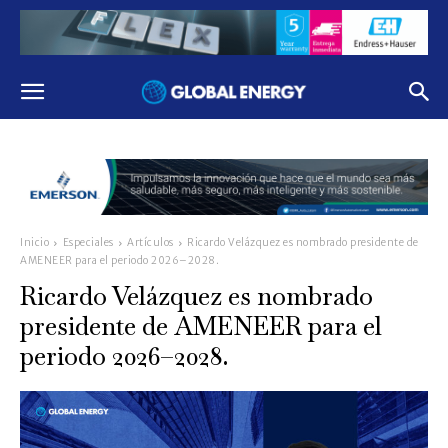
Inicio
Especiales
Artículos
Ricardo Velázquez es nombrado presidente de
AMENEER para el periodo 2026–2028.
Ricardo Velázquez es nombrado
presidente de AMENEER para el
periodo 2026–2028.