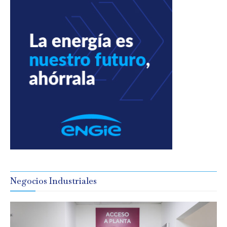
Negocios Industriales