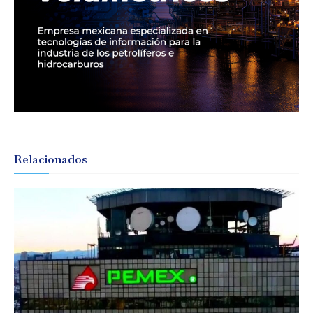
Relacionados