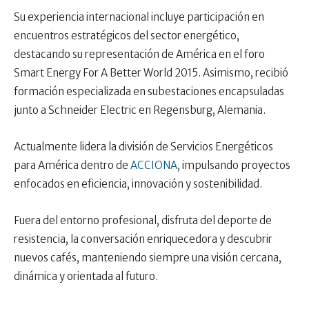
Su experiencia internacional incluye participación en
encuentros estratégicos del sector energético,
destacando su representación de América en el foro
Smart Energy For A Better World 2015. Asimismo, recibió
formación especializada en subestaciones encapsuladas
junto a Schneider Electric en Regensburg, Alemania.
Actualmente lidera la división de Servicios Energéticos
para América dentro de
ACCIONA
, impulsando proyectos
enfocados en eficiencia, innovación y sostenibilidad.
Fuera del entorno profesional, disfruta del deporte de
resistencia, la conversación enriquecedora y descubrir
nuevos cafés, manteniendo siempre una visión cercana,
dinámica y orientada al futuro.