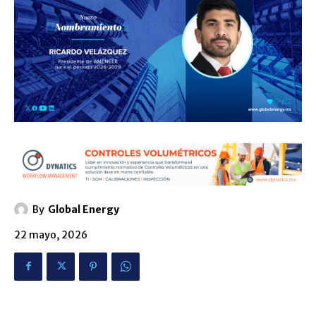
By
Global Energy
22 mayo, 2026