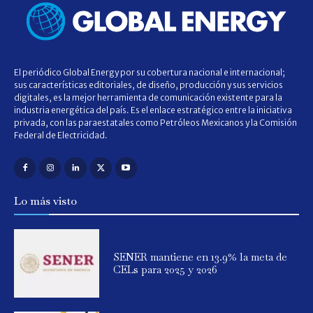
El periódico Global Energy por su cobertura nacional e internacional;
sus características editoriales, de diseño, producción y sus servicios
digitales, es la mejor herramienta de comunicación existente para la
industria energética del país. Es el enlace estratégico entre la iniciativa
privada, con las paraestatales como Petróleos Mexicanos y la Comisión
Federal de Electricidad.
Lo más visto
SENER mantiene en 13.9% la meta de
CELs para 2025 y 2026