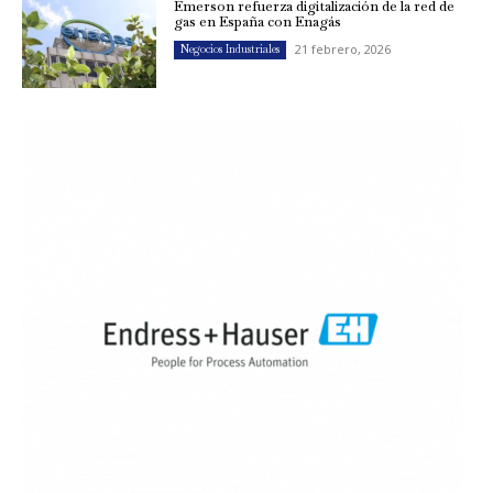
Emerson refuerza digitalización de la red de
gas en España con Enagás
21 febrero, 2026
Negocios Industriales