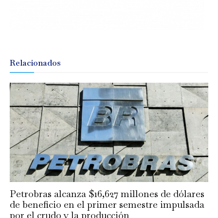
Relacionados
Petrobras alcanza $16,627 millones de dólares
de beneficio en el primer semestre impulsada
por el crudo y la producción