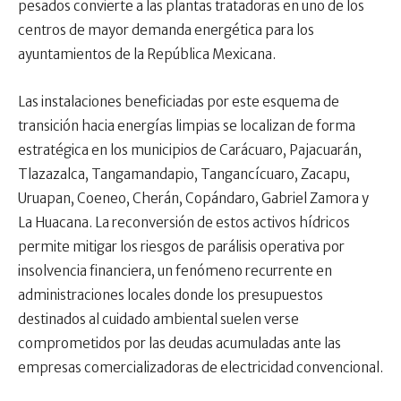
pesados convierte a las plantas tratadoras en uno de los
centros de mayor demanda energética para los
ayuntamientos de la República Mexicana.
Las instalaciones beneficiadas por este esquema de
transición hacia energías limpias se localizan de forma
estratégica en los municipios de Carácuaro, Pajacuarán,
Tlazazalca, Tangamandapio, Tangancícuaro, Zacapu,
Uruapan, Coeneo, Cherán, Copándaro, Gabriel Zamora y
La Huacana. La reconversión de estos activos hídricos
permite mitigar los riesgos de parálisis operativa por
insolvencia financiera, un fenómeno recurrente en
administraciones locales donde los presupuestos
destinados al cuidado ambiental suelen verse
comprometidos por las deudas acumuladas ante las
empresas comercializadoras de electricidad convencional.