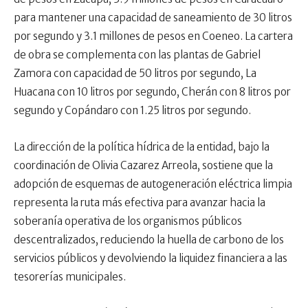
para mantener una capacidad de saneamiento de 30 litros
por segundo y 3.1 millones de pesos en Coeneo. La cartera
de obra se complementa con las plantas de Gabriel
Zamora con capacidad de 50 litros por segundo, La
Huacana con 10 litros por segundo, Cherán con 8 litros por
segundo y Copándaro con 1.25 litros por segundo.
La dirección de la política hídrica de la entidad, bajo la
coordinación de Olivia Cazarez Arreola, sostiene que la
adopción de esquemas de autogeneración eléctrica limpia
representa la ruta más efectiva para avanzar hacia la
soberanía operativa de los organismos públicos
descentralizados, reduciendo la huella de carbono de los
servicios públicos y devolviendo la liquidez financiera a las
tesorerías municipales.