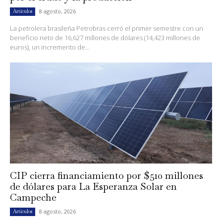
8 agosto, 2026
Artículos
La petrolera brasileña Petrobras cerró el primer semestre con un
beneficio neto de 16,627 millones de dólares (14,423 millones de
euros), un incremento de...
CIP cierra financiamiento por $510 millones
de dólares para La Esperanza Solar en
Campeche
8 agosto, 2026
Artículos