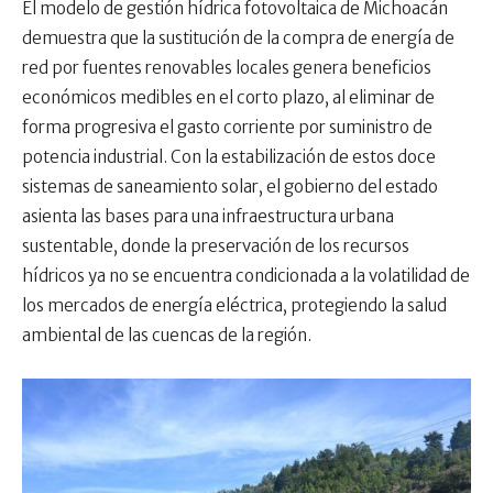
El modelo de gestión hídrica fotovoltaica de Michoacán
demuestra que la sustitución de la compra de energía de
red por fuentes renovables locales genera beneficios
económicos medibles en el corto plazo, al eliminar de
forma progresiva el gasto corriente por suministro de
potencia industrial. Con la estabilización de estos doce
sistemas de saneamiento solar, el gobierno del estado
asienta las bases para una infraestructura urbana
sustentable, donde la preservación de los recursos
hídricos ya no se encuentra condicionada a la volatilidad de
los mercados de energía eléctrica, protegiendo la salud
ambiental de las cuencas de la región.