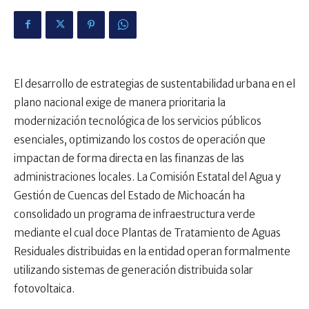
El desarrollo de estrategias de sustentabilidad urbana en el
plano nacional exige de manera prioritaria la
modernización tecnológica de los servicios públicos
esenciales, optimizando los costos de operación que
impactan de forma directa en las finanzas de las
administraciones locales. La Comisión Estatal del Agua y
Gestión de Cuencas del Estado de Michoacán ha
consolidado un programa de infraestructura verde
mediante el cual doce Plantas de Tratamiento de Aguas
Residuales distribuidas en la entidad operan formalmente
utilizando sistemas de generación distribuida solar
fotovoltaica.