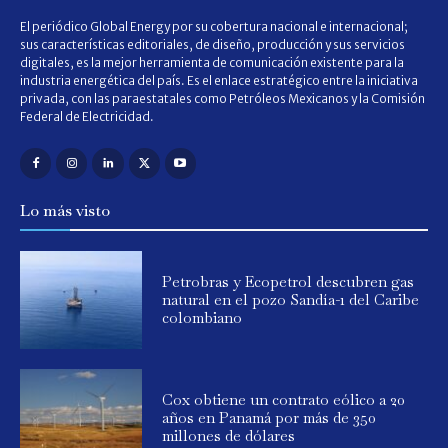
El periódico Global Energy por su cobertura nacional e internacional;
sus características editoriales, de diseño, producción y sus servicios
digitales, es la mejor herramienta de comunicación existente para la
industria energética del país. Es el enlace estratégico entre la iniciativa
privada, con las paraestatales como Petróleos Mexicanos y la Comisión
Federal de Electricidad.
Lo más visto
Petrobras y Ecopetrol descubren gas
natural en el pozo Sandía-1 del Caribe
colombiano
Cox obtiene un contrato eólico a 20
años en Panamá por más de 350
millones de dólares