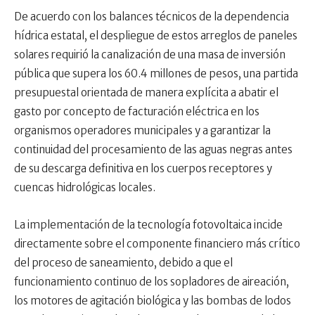
De acuerdo con los balances técnicos de la dependencia
hídrica estatal, el despliegue de estos arreglos de paneles
solares requirió la canalización de una masa de inversión
pública que supera los 60.4 millones de pesos, una partida
presupuestal orientada de manera explícita a abatir el
gasto por concepto de facturación eléctrica en los
organismos operadores municipales y a garantizar la
continuidad del procesamiento de las aguas negras antes
de su descarga definitiva en los cuerpos receptores y
cuencas hidrológicas locales.
La implementación de la tecnología fotovoltaica incide
directamente sobre el componente financiero más crítico
del proceso de saneamiento, debido a que el
funcionamiento continuo de los sopladores de aireación,
los motores de agitación biológica y las bombas de lodos