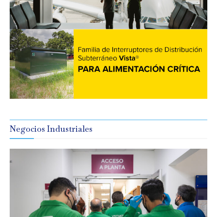
Negocios Industriales