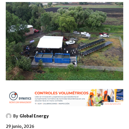
By
Global Energy
29 junio, 2026