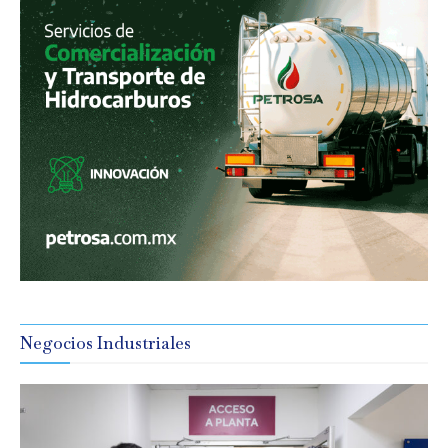
Negocios Industriales