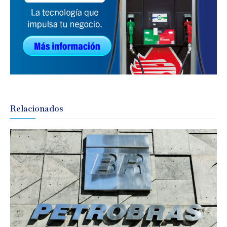
Relacionados