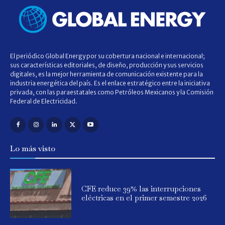
El periódico Global Energy por su cobertura nacional e internacional;
sus características editoriales, de diseño, producción y sus servicios
digitales, es la mejor herramienta de comunicación existente para la
industria energética del país. Es el enlace estratégico entre la iniciativa
privada, con las paraestatales como Petróleos Mexicanos y la Comisión
Federal de Electricidad.
Lo más visto
CFE reduce 39% las interrupciones
eléctricas en el primer semestre 2026