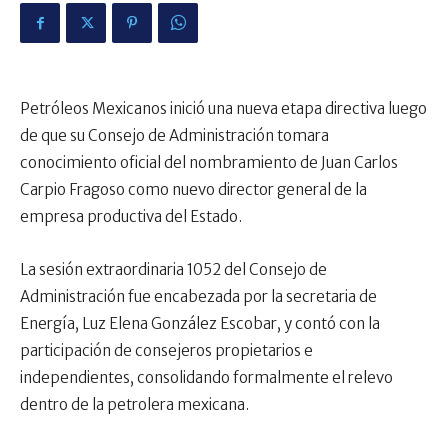
Petróleos Mexicanos inició una nueva etapa directiva luego
de que su Consejo de Administración tomara
conocimiento oficial del nombramiento de Juan Carlos
Carpio Fragoso como nuevo director general de la
empresa productiva del Estado.
La sesión extraordinaria 1052 del Consejo de
Administración fue encabezada por la secretaria de
Energía, Luz Elena González Escobar, y contó con la
participación de consejeros propietarios e
independientes, consolidando formalmente el relevo
dentro de la petrolera mexicana.