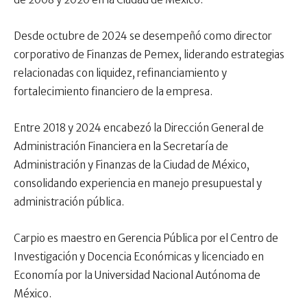
Desde octubre de 2024 se desempeñó como director
corporativo de Finanzas de Pemex, liderando estrategias
relacionadas con liquidez, refinanciamiento y
fortalecimiento financiero de la empresa.
Entre 2018 y 2024 encabezó la Dirección General de
Administración Financiera en la Secretaría de
Administración y Finanzas de la Ciudad de México,
consolidando experiencia en manejo presupuestal y
administración pública.
Carpio es maestro en Gerencia Pública por el Centro de
Investigación y Docencia Económicas y licenciado en
Economía por la Universidad Nacional Autónoma de
México.