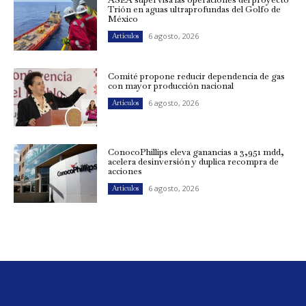
Trión en aguas ultraprofundas del Golfo de
México
6 agosto, 2026
Artículos
Comité propone reducir dependencia de gas
con mayor producción nacional
6 agosto, 2026
Artículos
ConocoPhillips eleva ganancias a 3,951 mdd,
acelera desinversión y duplica recompra de
acciones
6 agosto, 2026
Artículos