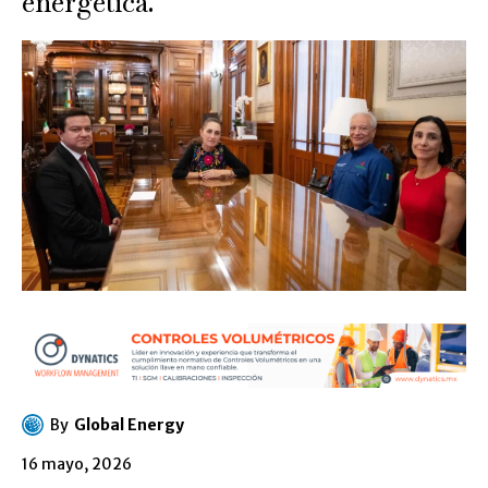
energética.
By
Global Energy
16 mayo, 2026