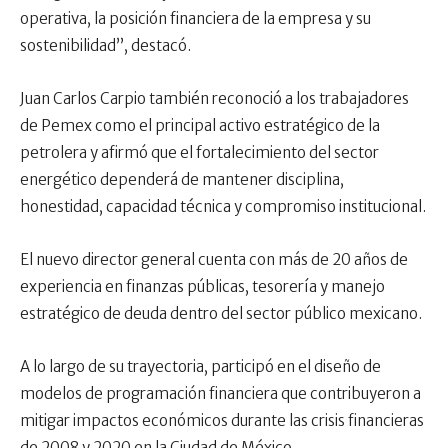
operativa, la posición financiera de la empresa y su
sostenibilidad”, destacó.
Juan Carlos Carpio también reconoció a los trabajadores
de Pemex como el principal activo estratégico de la
petrolera y afirmó que el fortalecimiento del sector
energético dependerá de mantener disciplina,
honestidad, capacidad técnica y compromiso institucional.
El nuevo director general cuenta con más de 20 años de
experiencia en finanzas públicas, tesorería y manejo
estratégico de deuda dentro del sector público mexicano.
A lo largo de su trayectoria, participó en el diseño de
modelos de programación financiera que contribuyeron a
mitigar impactos económicos durante las crisis financieras
de 2008 y 2020 en la Ciudad de México.