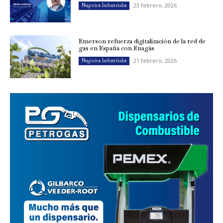
23 febrero, 2026
Negocios Industriales
Emerson refuerza digitalización de la red de
gas en España con Enagás
21 febrero, 2026
Negocios Industriales