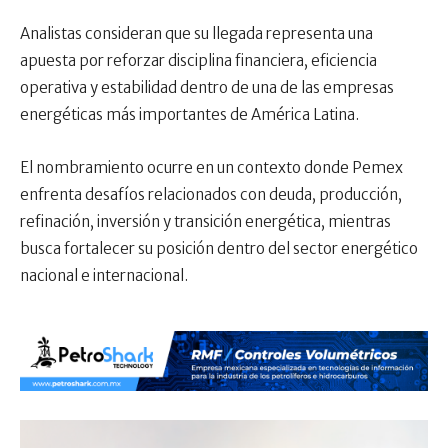
Analistas consideran que su llegada representa una
apuesta por reforzar disciplina financiera, eficiencia
operativa y estabilidad dentro de una de las empresas
energéticas más importantes de América Latina.
El nombramiento ocurre en un contexto donde Pemex
enfrenta desafíos relacionados con deuda, producción,
refinación, inversión y transición energética, mientras
busca fortalecer su posición dentro del sector energético
nacional e internacional.