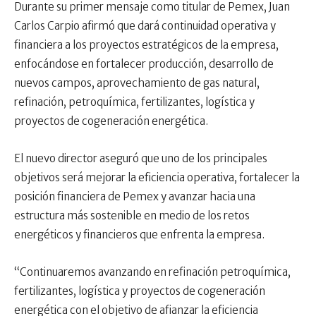
Durante su primer mensaje como titular de Pemex, Juan
Carlos Carpio afirmó que dará continuidad operativa y
financiera a los proyectos estratégicos de la empresa,
enfocándose en fortalecer producción, desarrollo de
nuevos campos, aprovechamiento de gas natural,
refinación, petroquímica, fertilizantes, logística y
proyectos de cogeneración energética.
El nuevo director aseguró que uno de los principales
objetivos será mejorar la eficiencia operativa, fortalecer la
posición financiera de Pemex y avanzar hacia una
estructura más sostenible en medio de los retos
energéticos y financieros que enfrenta la empresa.
“Continuaremos avanzando en refinación petroquímica,
fertilizantes, logística y proyectos de cogeneración
energética con el objetivo de afianzar la eficiencia