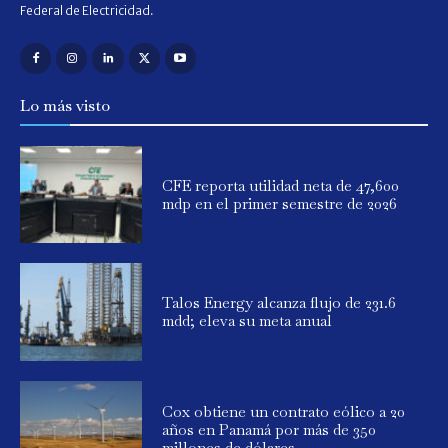
Federal de Electricidad.
Lo más visto
CFE reporta utilidad neta de 47,600
mdp en el primer semestre de 2026
Talos Energy alcanza flujo de 231.6
mdd; eleva su meta anual
Cox obtiene un contrato eólico a 20
años en Panamá por más de 350
millones de dólares