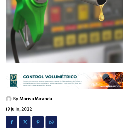
By
Marisa Miranda
19 julio, 2022