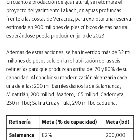
En cuanto a producción de gas natural, se retomará el
proyecto del yacimiento Lakach, en aguas profundas
frente a las costas de Veracruz, para explotar una reserva
estimada en 900 millones de pies cúbicos de gas natural,
esperándose pueda producir en julio de 2023.
Además de estas acciones, se han invertido más de 32 mil
millones de pesos solo en la rehabilitación de las seis
refinerías para que produzcan arriba del 70 y 80% de su
capacidad. Al concluir su modernización alcanzaría cada
una de ellas: 200 mil barriles diarios la de Salamanca;
Minatitlán, 200 mil bd; Madero, 165 mil bd; Cadereyta,
230 mil bd; Salina Cruz y Tula, 290 mil bd cada una.
Refinería
Meta (% de capacidad)
Meta (bd)
Salamanca
82%
200,000