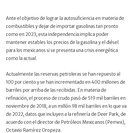
Ante el objetivo de lograr la autosuficiencia en materia de
combustibles y dejar de importar gasolinas tan pronto
como en 2023, esta independencia implica poder
mantener estables los precios de la gasolina y el diésel
para los mexicanos si se presenta una crisis energética
como la actual.
Actualmente las reservas petroleras se han repuesto al
100 por ciento y se han incrementado en 400 millones de
barriles por arriba de las recibidas. En materia de
refinación, el proceso de crudo pasó de 519 mil barriles en
noviembre de 2018, a un millón 98 mil barriles en lo que va
de 2022, datos que incluyen a la refinería de Deer Park, de
acuerdo con el director de Petróleos Mexicanos (Pemex),
Octavio Ramírez Oropeza.