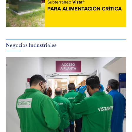
Negocios Industriales