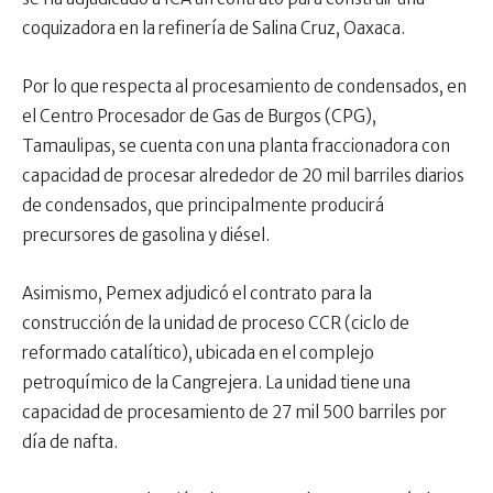
coquizadora en la refinería de Salina Cruz, Oaxaca.
Por lo que respecta al procesamiento de condensados, en
el Centro Procesador de Gas de Burgos (CPG),
Tamaulipas, se cuenta con una planta fraccionadora con
capacidad de procesar alrededor de 20 mil barriles diarios
de condensados, que principalmente producirá
precursores de gasolina y diésel.
Asimismo, Pemex adjudicó el contrato para la
construcción de la unidad de proceso CCR (ciclo de
reformado catalítico), ubicada en el complejo
petroquímico de la Cangrejera. La unidad tiene una
capacidad de procesamiento de 27 mil 500 barriles por
día de nafta.