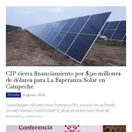
CIP cierra financiamiento por $510 millones
de dólares para La Esperanza Solar en
Campeche
8 agosto, 2026
Artículos
Copenhagen Infrastructure Partners (CIP), a través de su fondo
Growth Markets Fund II (GMF II), alcanzó la Decisión Final de
Inversión y cerró un...