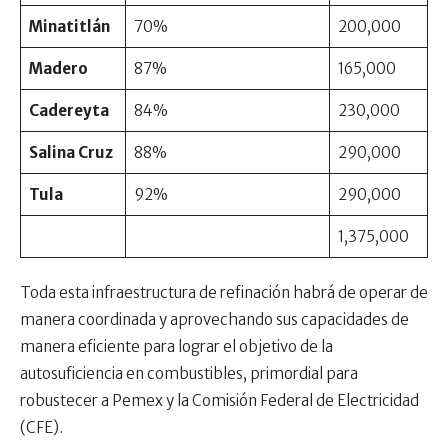
Minatitlán
70%
200,000
Madero
87%
165,000
Cadereyta
84%
230,000
Salina Cruz
88%
290,000
Tula
92%
290,000
1,375,000
Toda esta infraestructura de refinación habrá de operar de
manera coordinada y aprovechando sus capacidades de
manera eficiente para lograr el objetivo de la
autosuficiencia en combustibles, primordial para
robustecer a Pemex y la Comisión Federal de Electricidad
(CFE).