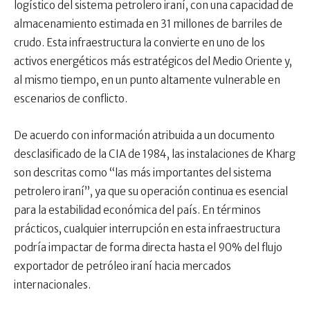
logístico del sistema petrolero iraní, con una capacidad de
almacenamiento estimada en 31 millones de barriles de
crudo. Esta infraestructura la convierte en uno de los
activos energéticos más estratégicos del Medio Oriente y,
al mismo tiempo, en un punto altamente vulnerable en
escenarios de conflicto.
De acuerdo con información atribuida a un documento
desclasificado de la CIA de 1984, las instalaciones de Kharg
son descritas como “las más importantes del sistema
petrolero iraní”, ya que su operación continua es esencial
para la estabilidad económica del país. En términos
prácticos, cualquier interrupción en esta infraestructura
podría impactar de forma directa hasta el 90% del flujo
exportador de petróleo iraní hacia mercados
internacionales.