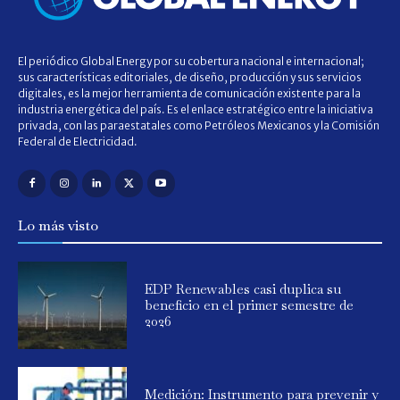
El periódico Global Energy por su cobertura nacional e internacional;
sus características editoriales, de diseño, producción y sus servicios
digitales, es la mejor herramienta de comunicación existente para la
industria energética del país. Es el enlace estratégico entre la iniciativa
privada, con las paraestatales como Petróleos Mexicanos y la Comisión
Federal de Electricidad.
Lo más visto
EDP Renewables casi duplica su
beneficio en el primer semestre de
2026
Medición: Instrumento para prevenir y