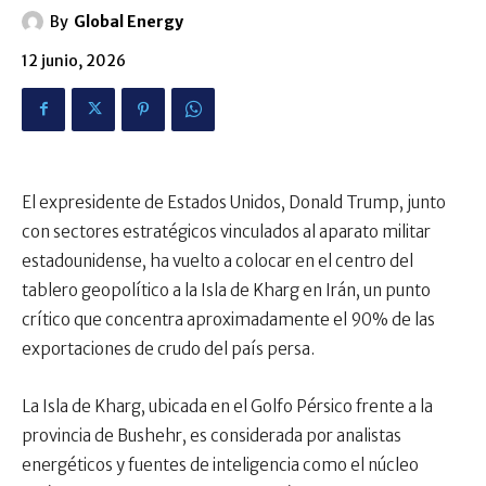
By
Global Energy
12 junio, 2026
El expresidente de Estados Unidos, Donald Trump, junto
con sectores estratégicos vinculados al aparato militar
estadounidense, ha vuelto a colocar en el centro del
tablero geopolítico a la Isla de Kharg en Irán, un punto
crítico que concentra aproximadamente el 90% de las
exportaciones de crudo del país persa.
La Isla de Kharg, ubicada en el Golfo Pérsico frente a la
provincia de Bushehr, es considerada por analistas
energéticos y fuentes de inteligencia como el núcleo