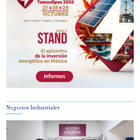
Negocios Industriales