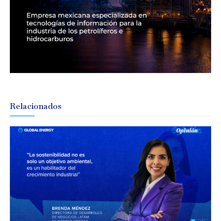
Relacionados