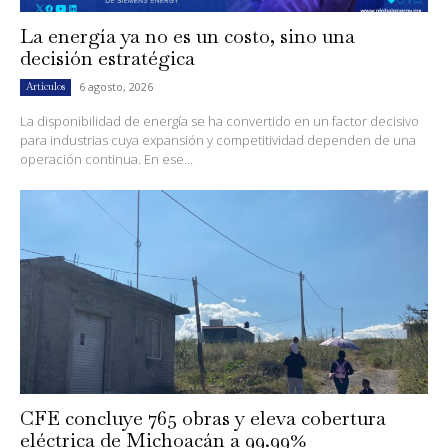
La energía ya no es un costo, sino una
decisión estratégica
6 agosto, 2026
Artículos
La disponibilidad de energía se ha convertido en un factor decisivo
para industrias cuya expansión y competitividad dependen de una
operación continua. En ese...
CFE concluye 765 obras y eleva cobertura
eléctrica de Michoacán a 99.99%