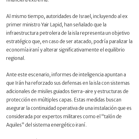
Al mismo tiempo, autoridades de Israel, incluyendo al ex
primer ministro Yair Lapid, han señalado que la
infraestructura petrolera de la isla representa un objetivo
estratégico que, en caso de ser atacado, podría paralizar la
economía iraní y alterar significativamente el equilibrio
regional.
Ante este escenario, informes de inteligencia apuntan a
que Irán ha reforzado sus defensas en la isla con sistemas
adicionales de misiles guiados tierra-aire y estructuras de
protección en múltiples capas. Estas medidas buscan
asegurar la continuidad operativa de una instalación que es
considerada por expertos militares como el “talón de
Aquiles” del sistema energético iraní.