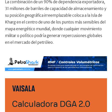
La combinación de un 90% de dependencia exportadora,
31 millones de barriles de capacidad de almacenamiento y
su posición geográfica irreemplazable coloca a la Isla de
Kharg en el centro de uno de los puntos más sensibles del
mapa energético mundial, donde cualquier movimiento
militar o político podría generar repercusiones globales
en el mercado del petróleo.