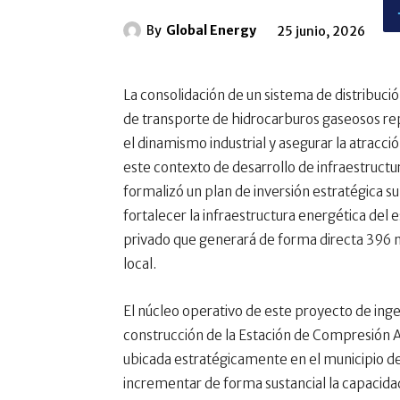
By
Global Energy
25 junio, 2026
La consolidación de un sistema de distribució
de transporte de hidrocarburos gaseosos r
el dinamismo industrial y asegurar la atracc
este contexto de desarrollo de infraestruct
formalizó un plan de inversión estratégica su
fortalecer la infraestructura energética del 
privado que generará de forma directa 396 
local.
El núcleo operativo de este proyecto de inge
construcción de la Estación de Compresión A
ubicada estratégicamente en el municipio de 
incrementar de forma sustancial la capacida