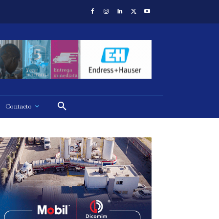
Contacto