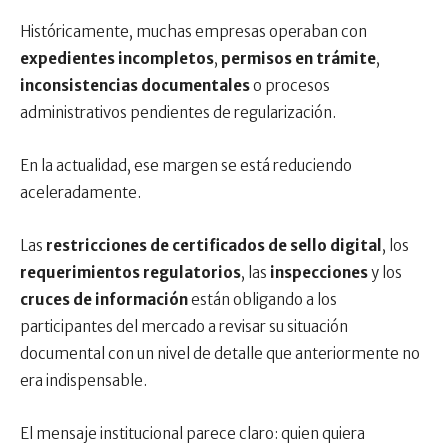
Históricamente, muchas empresas operaban con
expedientes incompletos
,
permisos en trámite
,
inconsistencias documentales
o procesos
administrativos pendientes de regularización.
En la actualidad, ese margen se está reduciendo
aceleradamente.
Las
restricciones de certificados de sello digital
, los
requerimientos regulatorios
, las
inspecciones
y los
cruces de información
están obligando a los
participantes del mercado a revisar su situación
documental con un nivel de detalle que anteriormente no
era indispensable.
El mensaje institucional parece claro: quien quiera