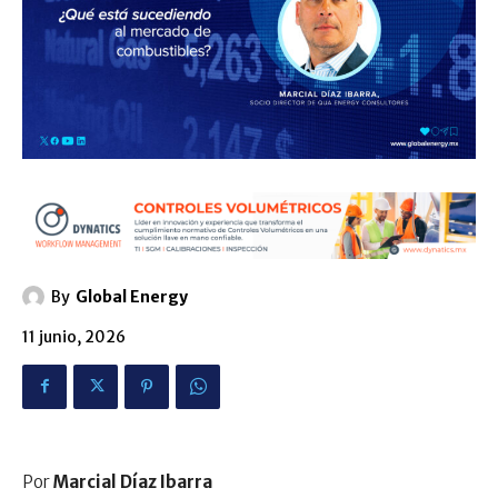
By
Global Energy
11 junio, 2026
Por
Marcial Díaz Ibarra