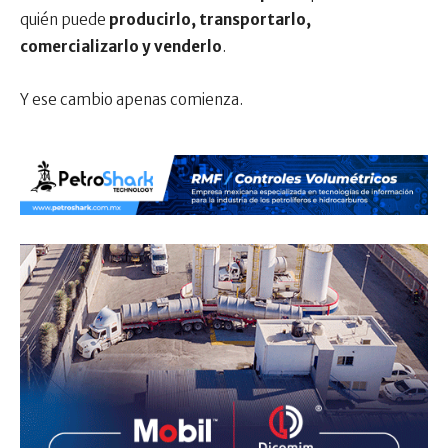
quién puede
producirlo, transportarlo,
comercializarlo y venderlo
.
Y ese cambio apenas comienza.