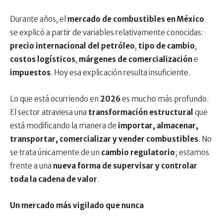
Durante años, el
mercado de combustibles en México
se explicó a partir de variables relativamente conocidas:
precio internacional del petróleo
,
tipo de cambio
,
costos logísticos
,
márgenes de comercialización
e
impuestos
. Hoy esa explicación resulta insuficiente.
Lo que está ocurriendo en
2026
es mucho más profundo.
El sector atraviesa una
transformación estructural
que
está modificando la manera de
importar, almacenar,
transportar, comercializar y vender combustibles
. No
se trata únicamente de un
cambio regulatorio
; estamos
frente a una
nueva forma de supervisar y controlar
toda la cadena de valor
.
Un mercado más vigilado que nunca