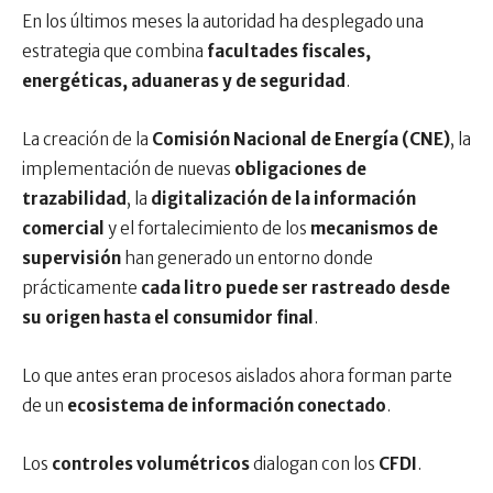
En los últimos meses la autoridad ha desplegado una
estrategia que combina
facultades fiscales,
energéticas, aduaneras y de seguridad
.
La creación de la
Comisión Nacional de Energía (CNE)
, la
implementación de nuevas
obligaciones de
trazabilidad
, la
digitalización de la información
comercial
y el fortalecimiento de los
mecanismos de
supervisión
han generado un entorno donde
prácticamente
cada litro puede ser rastreado desde
su origen hasta el consumidor final
.
Lo que antes eran procesos aislados ahora forman parte
de un
ecosistema de información conectado
.
Los
controles volumétricos
dialogan con los
CFDI
.