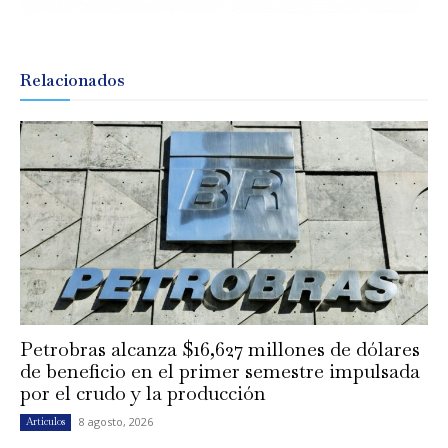
Relacionados
Petrobras alcanza $16,627 millones de dólares
de beneficio en el primer semestre impulsada
por el crudo y la producción
8 agosto, 2026
Artículos