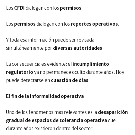
Los
CFDI
dialogan con los
permisos
.
Los
permisos
dialogan con los
reportes operativos
.
Y toda esa información puede ser revisada
simultáneamente por
diversas autoridades
.
La consecuencia es evidente: el
incumplimiento
regulatorio
ya no permanece oculto durante años. Hoy
puede detectarse en
cuestión de días
.
El fin de la informalidad operativa
Uno de los fenómenos más relevantes es la
desaparición
gradual de espacios de tolerancia operativa
que
durante años existieron dentro del sector.