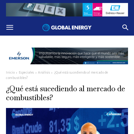
Inicio
Especiales
Análisis
¿Qué está sucediendo al mercado de
combustibles?
¿Qué está sucediendo al mercado de
combustibles?