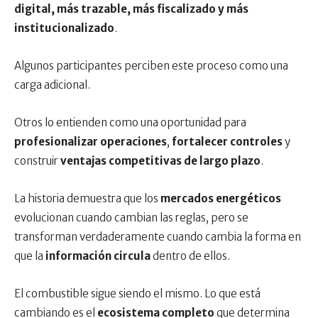
digital, más trazable, más fiscalizado y más
institucionalizado
.
Algunos participantes perciben este proceso como una
carga adicional.
Otros lo entienden como una oportunidad para
profesionalizar operaciones
,
fortalecer controles
y
construir
ventajas competitivas de largo plazo
.
La historia demuestra que los
mercados energéticos
evolucionan cuando cambian las reglas, pero se
transforman verdaderamente cuando cambia la forma en
que la
información circula
dentro de ellos.
El combustible sigue siendo el mismo. Lo que está
cambiando es el
ecosistema completo
que determina