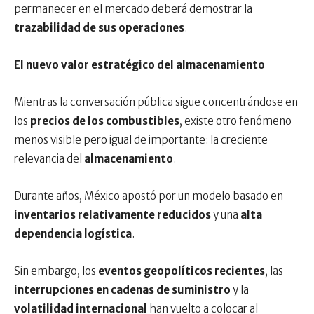
permanecer en el mercado deberá demostrar la
trazabilidad de sus operaciones
.
El nuevo valor estratégico del almacenamiento
Mientras la conversación pública sigue concentrándose en
los
precios de los combustibles
, existe otro fenómeno
menos visible pero igual de importante: la creciente
relevancia del
almacenamiento
.
Durante años, México apostó por un modelo basado en
inventarios relativamente reducidos
y una
alta
dependencia logística
.
Sin embargo, los
eventos geopolíticos recientes
, las
interrupciones en cadenas de suministro
y la
volatilidad internacional
han vuelto a colocar al