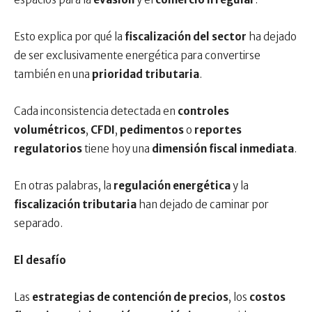
Esto explica por qué la
fiscalización del sector
ha dejado
de ser exclusivamente energética para convertirse
también en una
prioridad tributaria
.
Cada inconsistencia detectada en
controles
volumétricos
,
CFDI
,
pedimentos
o
reportes
regulatorios
tiene hoy una
dimensión fiscal inmediata
.
En otras palabras, la
regulación energética
y la
fiscalización tributaria
han dejado de caminar por
separado.
El desafío
Las
estrategias de contención de precios
, los
costos