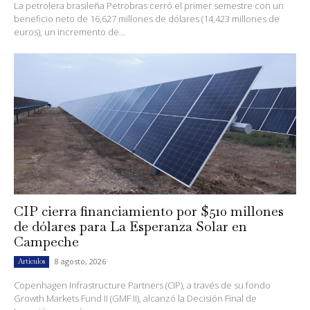
La petrolera brasileña Petrobras cerró el primer semestre con un
beneficio neto de 16,627 millones de dólares (14,423 millones de
euros), un incremento de...
CIP cierra financiamiento por $510 millones
de dólares para La Esperanza Solar en
Campeche
8 agosto, 2026
Artículos
Copenhagen Infrastructure Partners (CIP), a través de su fondo
Growth Markets Fund II (GMF II), alcanzó la Decisión Final de