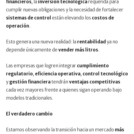
financieros
, la
inversión tecnológica
requerida para
cumplir nuevas obligaciones y la necesidad de fortalecer
sistemas de control
están elevando los
costos de
operación
.
Esto genera una nueva realidad: la
rentabilidad
ya no
depende únicamente de
vender más litros
.
Las empresas que logren integrar
cumplimiento
regulatorio
,
eficiencia operativa
,
control tecnológico
y
gestión financiera
tendrán
ventajas competitivas
cada vez mayores frente a quienes sigan operando bajo
modelos tradicionales.
El verdadero cambio
Estamos observando la transición hacia un mercado
más