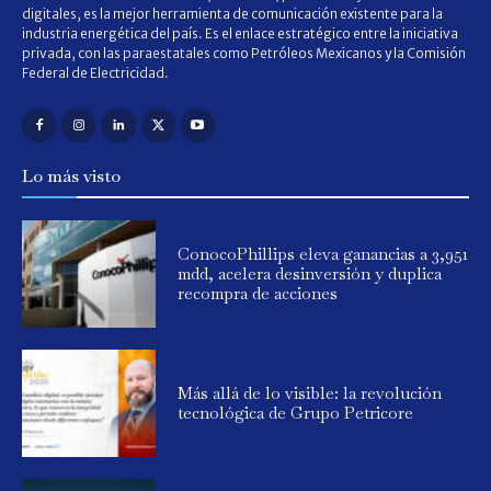
digitales, es la mejor herramienta de comunicación existente para la
industria energética del país. Es el enlace estratégico entre la iniciativa
privada, con las paraestatales como Petróleos Mexicanos y la Comisión
Federal de Electricidad.
Lo más visto
ConocoPhillips eleva ganancias a 3,951
mdd, acelera desinversión y duplica
recompra de acciones
Más allá de lo visible: la revolución
tecnológica de Grupo Petricore