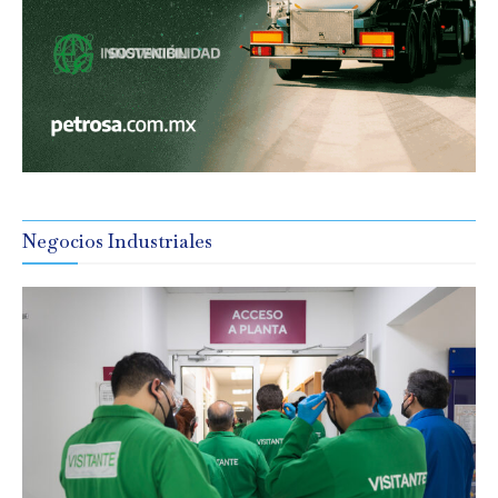
Negocios Industriales